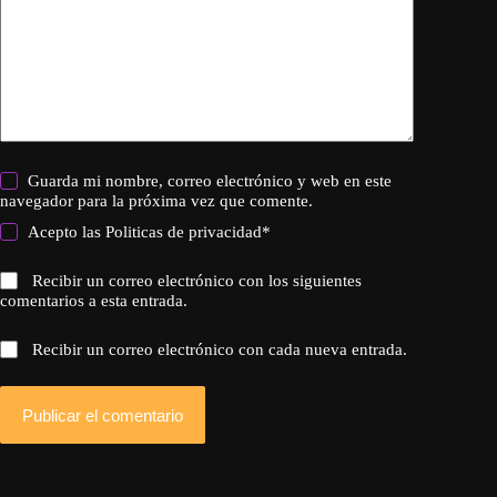
Guarda mi nombre, correo electrónico y web en este
navegador para la próxima vez que comente.
Acepto las
Politicas de privacidad
*
Recibir un correo electrónico con los siguientes
comentarios a esta entrada.
Recibir un correo electrónico con cada nueva entrada.
Publicar el comentario