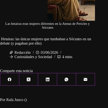
Las hetairas eran mujeres diferentes en la Atenas de Pericles y
Sócrates
Hetairas: las únicas mujeres que tumbaban a Sócrates en un
debate (y pagaban por ello)
Redacción
03/06/2026
Curiosidades y Sociedad
4 mins
Comparte esta noticia
Por Rafa Junco ()