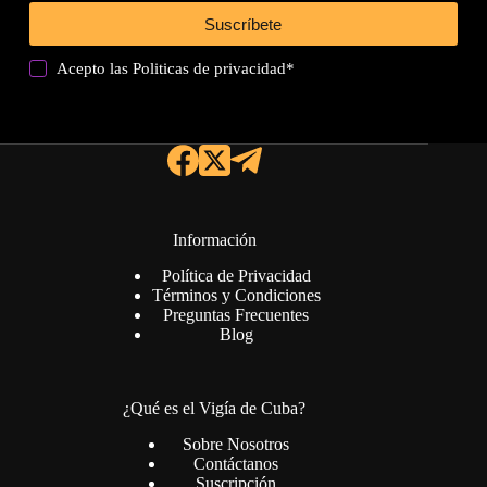
Suscríbete
Acepto las
Politicas de privacidad
*
Información
Política de Privacidad
Términos y Condiciones
Preguntas Frecuentes
Blog
¿Qué es el Vigía de Cuba?
Sobre Nosotros
Contáctanos
Suscripción