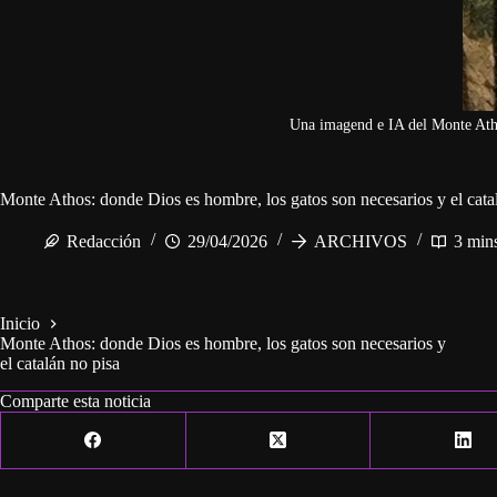
Una imagend e IA del Monte Atho
Monte Athos: donde Dios es hombre, los gatos son necesarios y el cata
Redacción
29/04/2026
ARCHIVOS
3 min
Inicio
Monte Athos: donde Dios es hombre, los gatos son necesarios y
el catalán no pisa
Comparte esta noticia