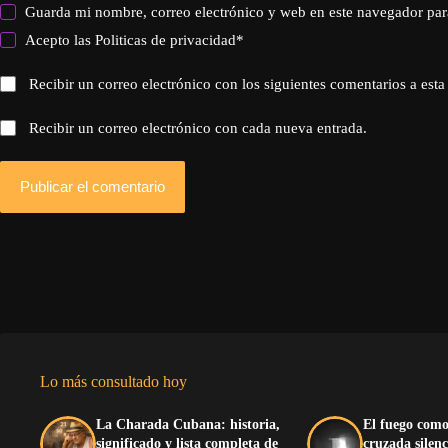
Guarda mi nombre, correo electrónico y web en este navegador par
Acepto las
Politicas de privacidad
*
Recibir un correo electrónico con los siguientes comentarios a esta
Recibir un correo electrónico con cada nueva entrada.
Publicar el comentario
Lo más consultado hoy
La Charada Cubana: historia,
El fuego como
significado y lista completa de
cruzada silenc