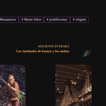
Monasterios
#
Monte Athos
#
prohibiciones
#
religión
SIGUIENTE
ENTRADA
Los riachuelos de basura y los sueños