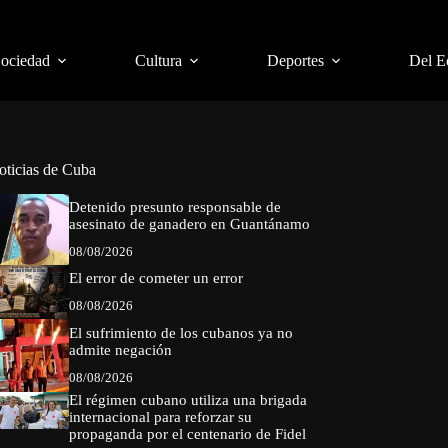
Sociedad
Cultura
Deportes
Del E
oticias de Cuba
Detenido presunto responsable de
asesinato de ganadero en Guantánamo
08/08/2026
El error de cometer un error
08/08/2026
El sufrimiento de los cubanos ya no
admite negación
08/08/2026
El régimen cubano utiliza una brigada
internacional para reforzar su
propaganda por el centenario de Fidel