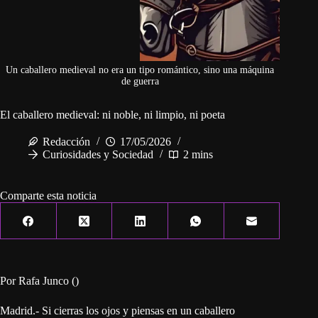
Un caballero medieval no era un tipo romántico, sino una máquina
de guerra
El caballero medieval: ni noble, ni limpio, ni poeta
Redacción
17/05/2026
Curiosidades y Sociedad
2 mins
Comparte esta noticia
Por Rafa Junco ()
Madrid.- Si cierras los ojos y piensas en un caballero