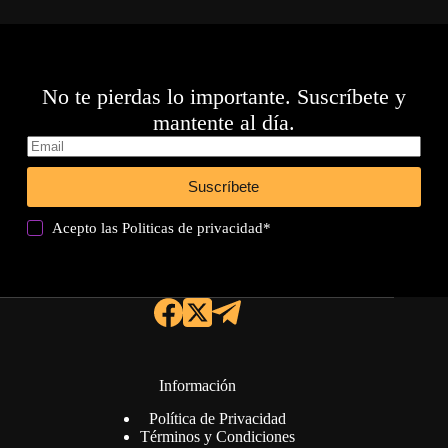
No te pierdas lo importante. Suscríbete y
mantente al día.
Suscríbete
Acepto las
Politicas de privacidad
*
Información
Política de Privacidad
Términos y Condiciones