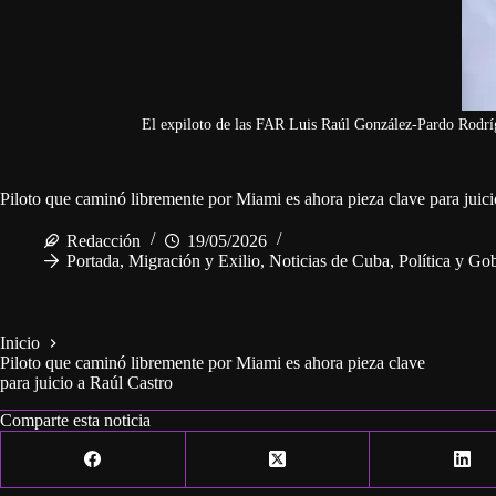
El expiloto de las FAR Luis Raúl González-Pardo Rodrígu
Piloto que caminó libremente por Miami es ahora pieza clave para juici
Redacción
19/05/2026
Portada
,
Migración y Exilio
,
Noticias de Cuba
,
Política y Go
Inicio
Piloto que caminó libremente por Miami es ahora pieza clave
para juicio a Raúl Castro
Comparte esta noticia