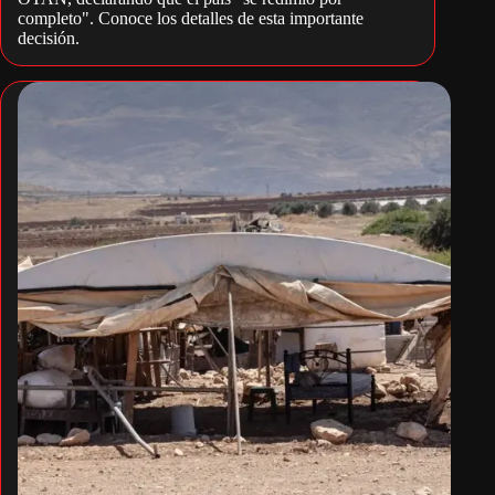
completo". Conoce los detalles de esta importante
decisión.