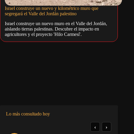
Israel construye un nuevo y kilométrico muro que
segregará el Valle del Jordán palestino
Israel construye un nuevo muro en el Valle del Jordán,
aislando tierras palestinas. Descubre el impacto en
agricultores y el proyecto 'Hilo Carmesí'.
Lo más consultado hoy
‹
›