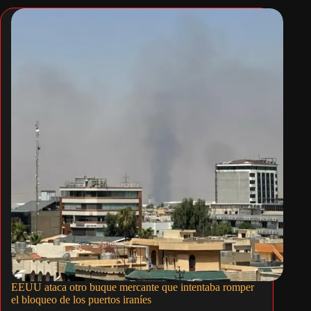
EEUU ataca otro buque mercante que intentaba romper
el bloqueo de los puertos iraníes