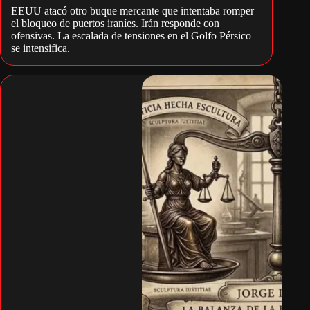
EEUU atacó otro buque mercante que intentaba romper
el bloqueo de puertos iraníes. Irán responde con
ofensivas. La escalada de tensiones en el Golfo Pérsico
se intensifica.