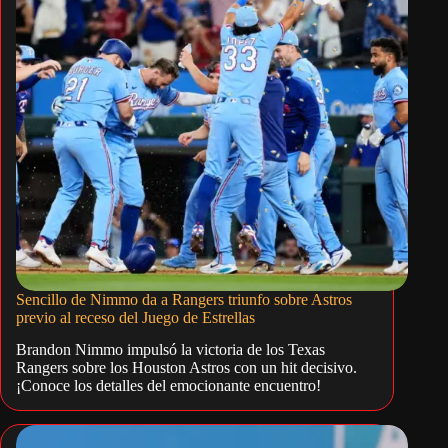
Sencillo de Nimmo da a Rangers triunfo sobre Astros
previo al receso del Juego de Estrellas
Brandon Nimmo impulsó la victoria de los Texas
Rangers sobre los Houston Astros con un hit decisivo.
¡Conoce los detalles del emocionante encuentro!