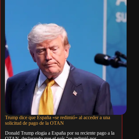
Trump dice que España «se redimió» al acceder a una
solicitud de pago de la OTAN
Donald Trump elogia a España por su reciente pago a la
OTAN, declarando que el país "se redimió por