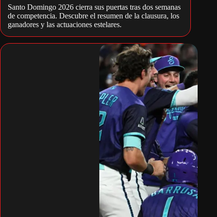
Santo Domingo 2026 cierra sus puertas tras dos semanas
de competencia. Descubre el resumen de la clausura, los
ganadores y las actuaciones estelares.