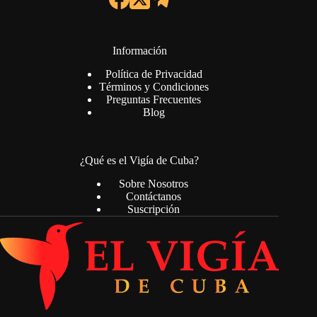
Información
Política de Privacidad
Términos y Condiciones
Preguntas Frecuentes
Blog
¿Qué es el Vigía de Cuba?
Sobre Nosotros
Contáctanos
Suscripción