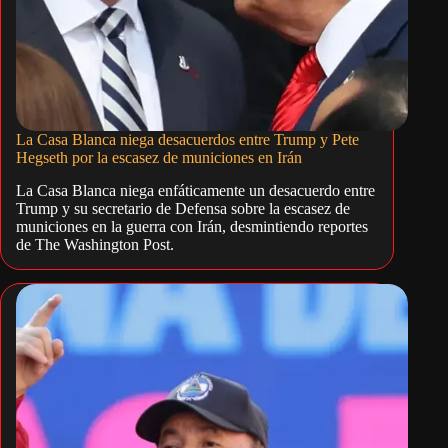
La Casa Blanca niega desacuerdos entre Trump y Pete
Hegseth por la escasez de municiones en Irán
La Casa Blanca niega enfáticamente un desacuerdo entre
Trump y su secretario de Defensa sobre la escasez de
municiones en la guerra con Irán, desmintiendo reportes
de The Washington Post.