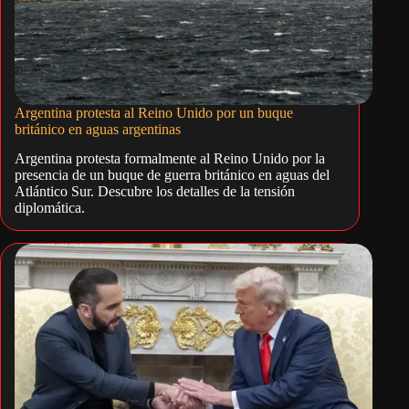
Argentina protesta al Reino Unido por un buque
británico en aguas argentinas
Argentina protesta formalmente al Reino Unido por la
presencia de un buque de guerra británico en aguas del
Atlántico Sur. Descubre los detalles de la tensión
diplomática.