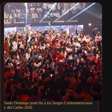
Santo Domingo pone fin a los Juegos Centroamericanos
y del Caribe 2026