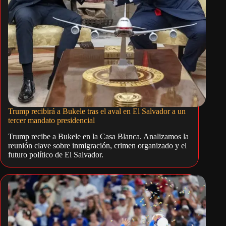
Trump recibirá a Bukele tras el aval en El Salvador a un
tercer mandato presidencial
Trump recibe a Bukele en la Casa Blanca. Analizamos la
reunión clave sobre inmigración, crimen organizado y el
futuro político de El Salvador.