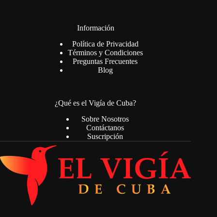
Información
Política de Privacidad
Términos y Condiciones
Preguntas Frecuentes
Blog
¿Qué es el Vigía de Cuba?
Sobre Nosotros
Contáctanos
Suscripción