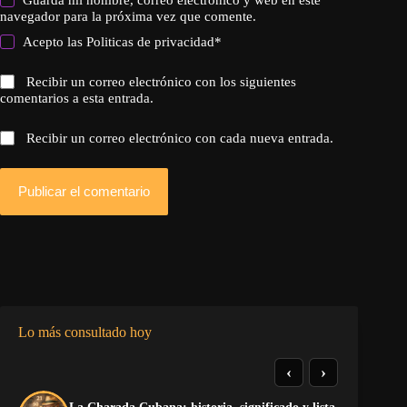
navegador para la próxima vez que comente.
Acepto las
Politicas de privacidad
*
Recibir un correo electrónico con los siguientes
comentarios a esta entrada.
Recibir un correo electrónico con cada nueva entrada.
Publicar el comentario
Lo más consultado hoy
‹
›