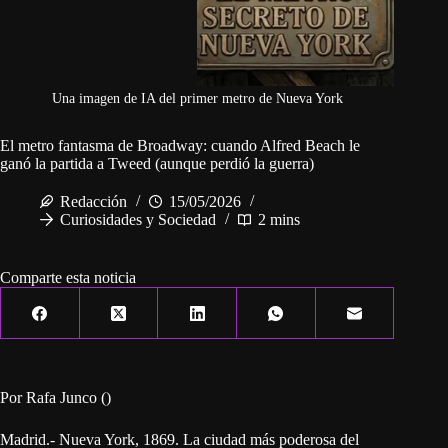
Una imagen de IA del primer metro de Nueva York
El metro fantasma de Broadway: cuando Alfred Beach le
ganó la partida a Tweed (aunque perdió la guerra)
Redacción
15/05/2026
Curiosidades y Sociedad
2 mins
Comparte esta noticia
Por Rafa Junco ()
Madrid.- Nueva York, 1869. La ciudad más poderosa del