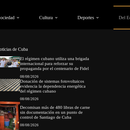
Sociedad
Cultura
Deportes
Del E
oticias de Cuba
El régimen cubano utiliza una brigada
internacional para reforzar su
propaganda por el centenario de Fidel
08/08/2026
Donación de sistemas fotovoltaicos
evidencia la dependencia energética
del régimen cubano
08/08/2026
Decomisan más de 480 libras de carne
sin documentación en un punto de
control de Santiago de Cuba
08/08/2026