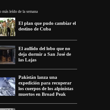
o más leído de la semana