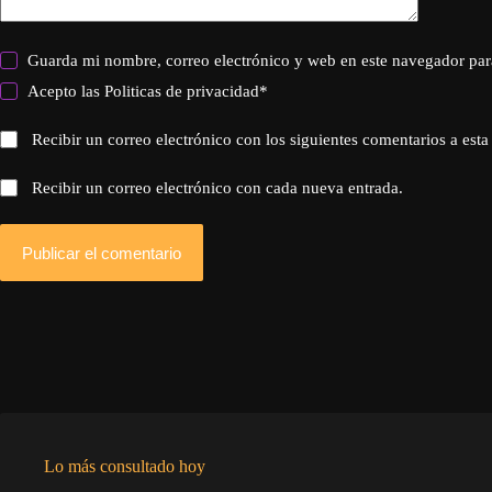
Guarda mi nombre, correo electrónico y web en este navegador par
Acepto las
Politicas de privacidad
*
Recibir un correo electrónico con los siguientes comentarios a esta
Recibir un correo electrónico con cada nueva entrada.
Publicar el comentario
Lo más consultado hoy