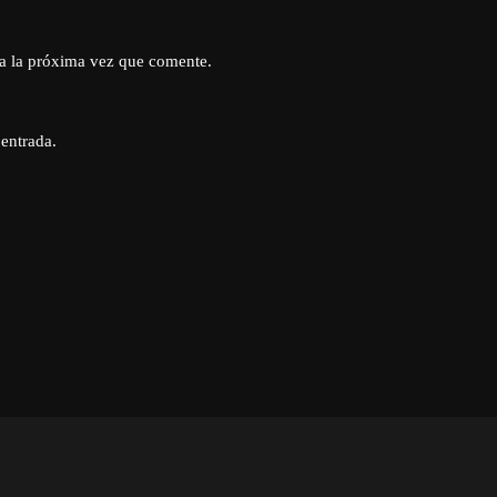
a la próxima vez que comente.
 entrada.