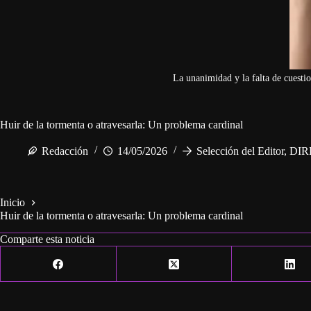
La unanimidad y la falta de cuestio
Huir de la tormenta o atravesarla: Un problema cardinal
Redacción
14/05/2026
Selección del Editor
,
DIR
Inicio
Huir de la tormenta o atravesarla: Un problema cardinal
Comparte esta noticia