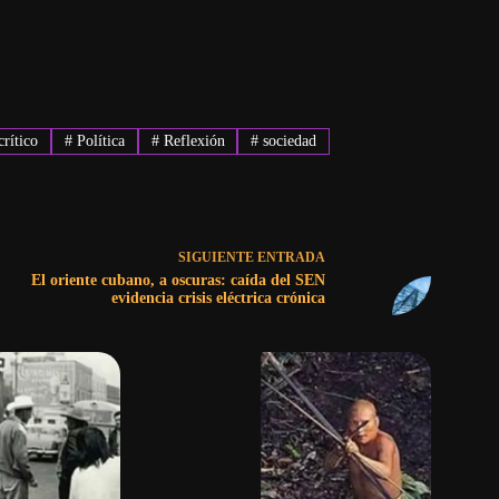
rítico
#
Política
#
Reflexión
#
sociedad
SIGUIENTE
ENTRADA
El oriente cubano, a oscuras: caída del SEN
evidencia crisis eléctrica crónica