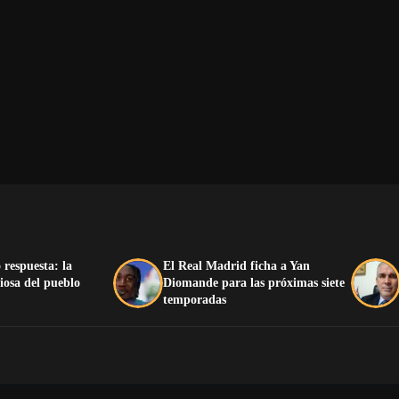
 respuesta: la
El Real Madrid ficha a Yan
iosa del pueblo
Diomande para las próximas siete
temporadas