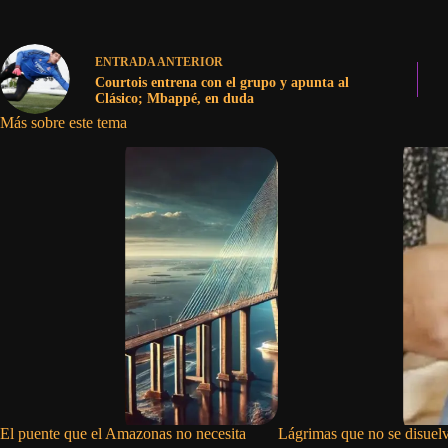
ENTRADA
ANTERIOR
Courtois entrena con el grupo y apunta al
Clásico; Mbappé, en duda
Más sobre este tema
El puente que el Amazonas no necesita
Lágrimas que no se disuel