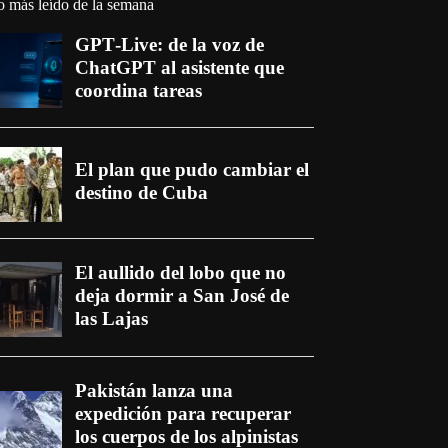
o más leído de la semana