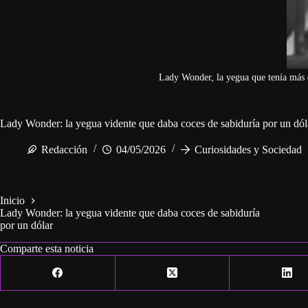
Lady Wonder, la yegua que tenía más 
Lady Wonder: la yegua vidente que daba coces de sabiduría por un dól
Redacción
04/05/2026
Curiosidades y Sociedad
Inicio
Lady Wonder: la yegua vidente que daba coces de sabiduría
por un dólar
Comparte esta noticia