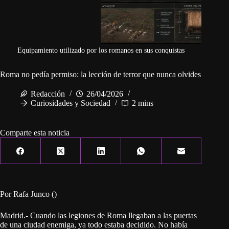
Equipamiento utilizado por los romanos en sus conquistas
Roma no pedía permiso: la lección de terror que nunca olvides
Redacción
26/04/2026
Curiosidades y Sociedad
2 mins
Comparte esta noticia
Por Rafa Junco ()
Madrid.- Cuando las legiones de Roma llegaban a las puertas
de una ciudad enemiga, ya todo estaba decidido. No había