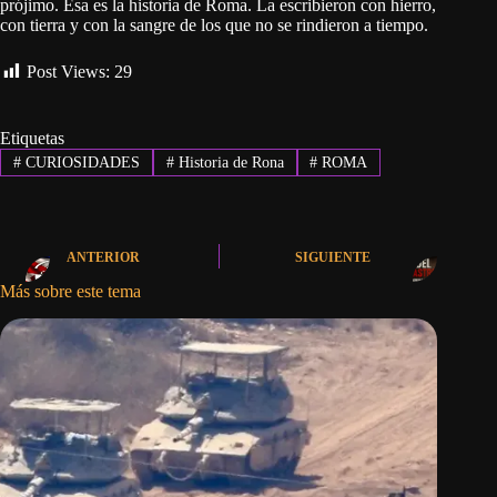
prójimo. Esa es la historia de Roma. La escribieron con hierro,
con tierra y con la sangre de los que no se rindieron a tiempo.
Post Views:
29
Etiquetas
#
CURIOSIDADES
#
Historia de Rona
#
ROMA
ANTERIOR
SIGUIENTE
Más sobre este tema