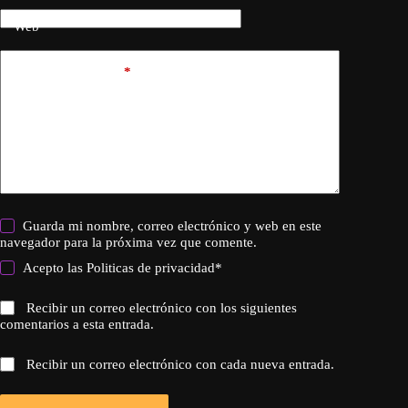
Web
Añadir comentario
*
Guarda mi nombre, correo electrónico y web en este
navegador para la próxima vez que comente.
Acepto las
Politicas de privacidad
*
Recibir un correo electrónico con los siguientes
comentarios a esta entrada.
Recibir un correo electrónico con cada nueva entrada.