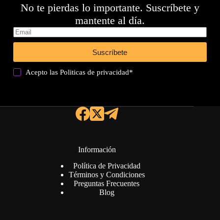
No te pierdas lo importante. Suscríbete y
mantente al día.
Suscríbete
Acepto las
Politicas de privacidad
*
Información
Política de Privacidad
Términos y Condiciones
Preguntas Frecuentes
Blog