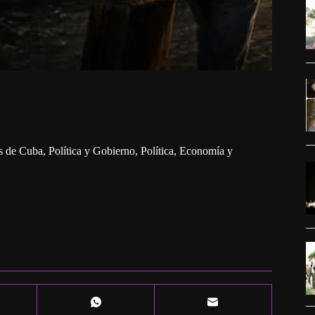
s de Cuba
,
Política y Gobierno
,
Política, Economía y