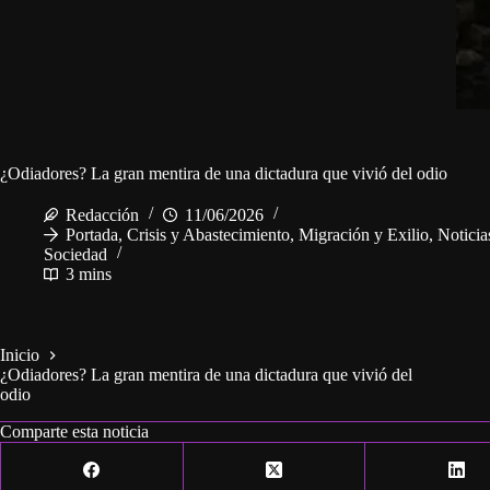
¿Odiadores? La gran mentira de una dictadura que vivió del odio
Redacción
11/06/2026
Portada
,
Crisis y Abastecimiento
,
Migración y Exilio
,
Noticia
Sociedad
3 mins
Inicio
¿Odiadores? La gran mentira de una dictadura que vivió del
odio
Comparte esta noticia