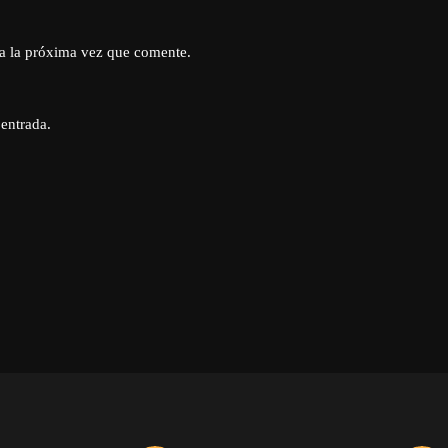
a la próxima vez que comente.
 entrada.