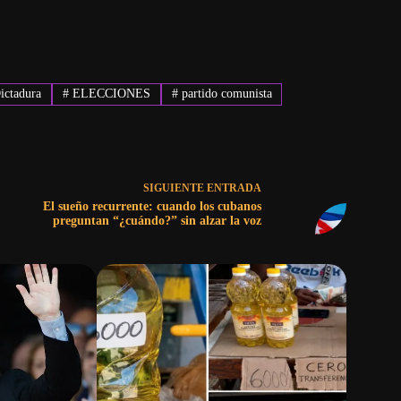
ictadura
#
ELECCIONES
#
partido comunista
SIGUIENTE
ENTRADA
El sueño recurrente: cuando los cubanos
preguntan “¿cuándo?” sin alzar la voz