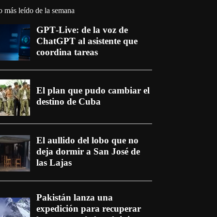
o más leído de la semana