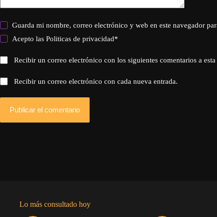
Guarda mi nombre, correo electrónico y web en este navegador par
Acepto las
Politicas de privacidad
*
Recibir un correo electrónico con los siguientes comentarios a esta
Recibir un correo electrónico con cada nueva entrada.
Publicar el comentario
Lo más consultado hoy