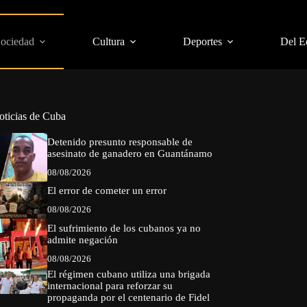
Sociedad
Cultura
Deportes
Del E
oticias de Cuba
Detenido presunto responsable de
asesinato de ganadero en Guantánamo
08/08/2026
El error de cometer un error
08/08/2026
El sufrimiento de los cubanos ya no
admite negación
08/08/2026
El régimen cubano utiliza una brigada
internacional para reforzar su
propaganda por el centenario de Fidel