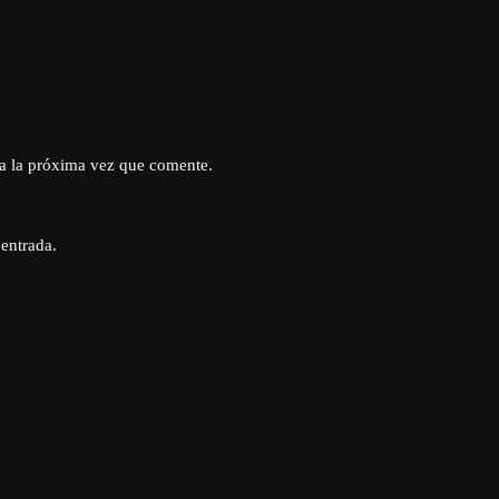
a la próxima vez que comente.
 entrada.