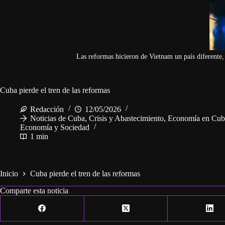
Las reformas hicieron de Vietnam un país diferente, 
Cuba pierde el tren de las reformas
Redacción
12/05/2026
Noticias de Cuba
,
Crisis y Abastecimiento
,
Economía en Cub
Economía y Sociedad
1 min
Inicio
Cuba pierde el tren de las reformas
Comparte esta noticia