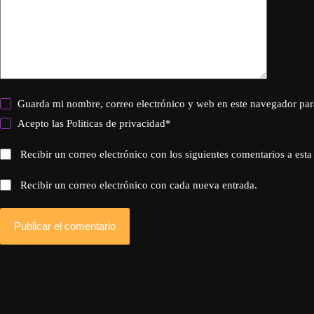
Guarda mi nombre, correo electrónico y web en este navegador par
Acepto las
Politicas de privacidad
*
Recibir un correo electrónico con los siguientes comentarios a esta
Recibir un correo electrónico con cada nueva entrada.
Publicar el comentario