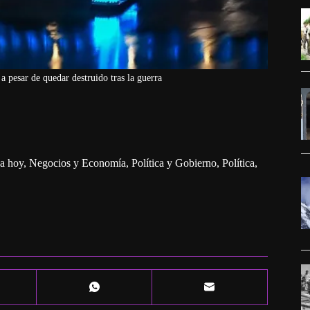
a pesar de quedar destruido tras la guerra
a hoy
,
Negocios y Economía
,
Política y Gobierno
,
Política,