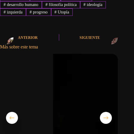
#
desarrollo humano
#
filosofía política
#
ideología
#
izquierda
#
progreso
#
Utopía
ANTERIOR
SIGUIENTE
Más sobre este tema