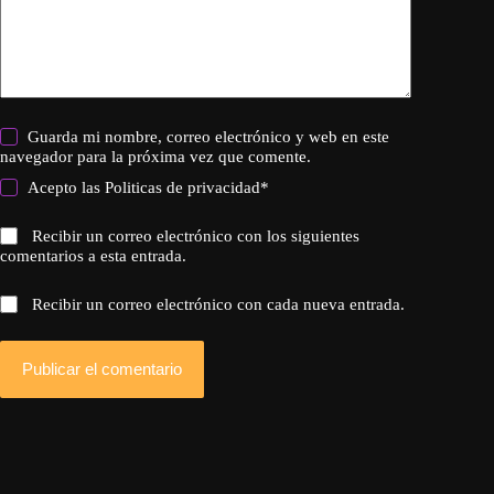
Guarda mi nombre, correo electrónico y web en este
navegador para la próxima vez que comente.
Acepto las
Politicas de privacidad
*
Recibir un correo electrónico con los siguientes
comentarios a esta entrada.
Recibir un correo electrónico con cada nueva entrada.
Publicar el comentario