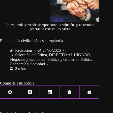
La izquierda se vende siempre como la solución, pero termina
generando caos en los países
El opio de la civilización es la izquierda.
Redacción
27/05/2026
Selección del Editor
,
DIRECTO AL HÍGADO
,
Negocios y Economía
,
Política y Gobierno
,
Política,
Economía y Sociedad
2 mins
Comparte esta noticia