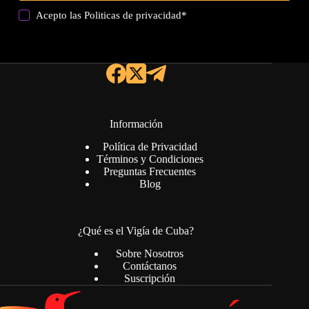
Acepto las
Politicas de privacidad
*
Información
Política de Privacidad
Términos y Condiciones
Preguntas Frecuentes
Blog
¿Qué es el Vigía de Cuba?
Sobre Nosotros
Contáctanos
Suscripción