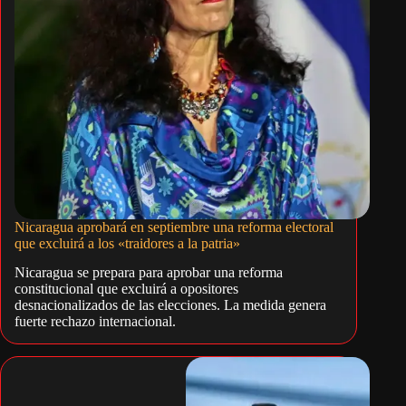
Nicaragua aprobará en septiembre una reforma electoral
que excluirá a los «traidores a la patria»
Nicaragua se prepara para aprobar una reforma
constitucional que excluirá a opositores
desnacionalizados de las elecciones. La medida genera
fuerte rechazo internacional.