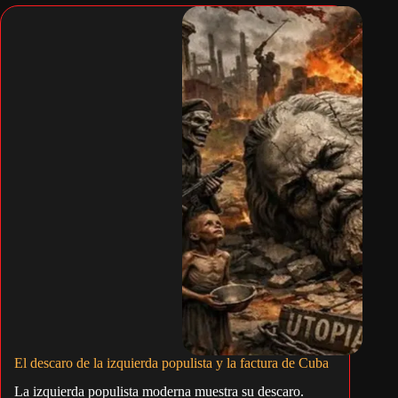
El descaro de la izquierda populista y la factura de Cuba
La izquierda populista moderna muestra su descaro.