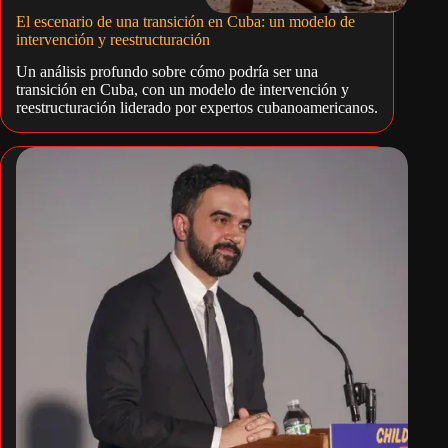
El escenario de una transición en Cuba: un modelo de
intervención y reestructuración
Un análisis profundo sobre cómo podría ser una
transición en Cuba, con un modelo de intervención y
reestructuración liderado por expertos cubanoamericanos.