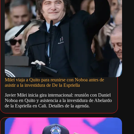
Milei viaja a Quito para reunirse con Noboa antes de
asistir a la investidura de De la Espriella
Javier Milei inicia gira internacional: reunión con Daniel
Noboa en Quito y asistencia a la investidura de Abelardo
de la Espriella en Cali. Detalles de la agenda.