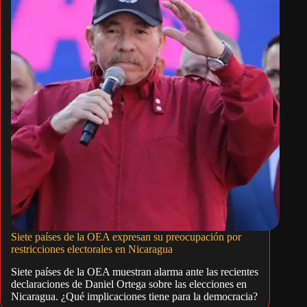
Siete países de la OEA expresan su preocupación por
restricciones electorales en Nicaragua
Siete países de la OEA muestran alarma ante las recientes
declaraciones de Daniel Ortega sobre las elecciones en
Nicaragua. ¿Qué implicaciones tiene para la democracia?