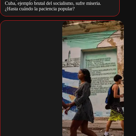
Cuba, ejemplo brutal del socialismo, sufre miseria.
¿Hasta cuándo la paciencia popular?