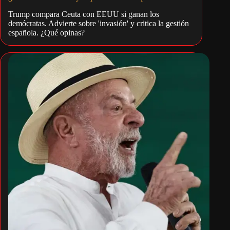
Trump compara Ceuta con EEUU si ganan los
demócratas. Advierte sobre 'invasión' y critica la gestión
española. ¿Qué opinas?