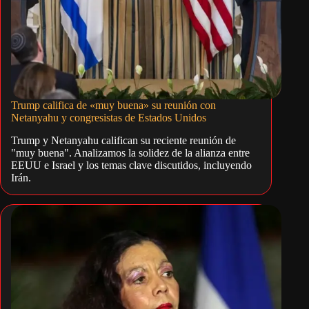
Trump califica de «muy buena» su reunión con
Netanyahu y congresistas de Estados Unidos
Trump y Netanyahu califican su reciente reunión de
"muy buena". Analizamos la solidez de la alianza entre
EEUU e Israel y los temas clave discutidos, incluyendo
Irán.