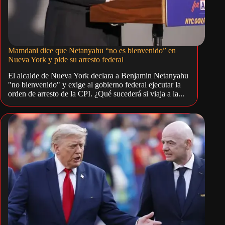
Mamdani dice que Netanyahu “no es bienvenido” en
Nueva York y pide su arresto federal
El alcalde de Nueva York declara a Benjamin Netanyahu
"no bienvenido" y exige al gobierno federal ejecutar la
orden de arresto de la CPI. ¿Qué sucederá si viaja a la...