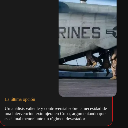
La última opción
Un análisis valiente y controversial sobre la necesidad de
una intervención extranjera en Cuba, argumentando que
es el 'mal menor' ante un régimen devastador.