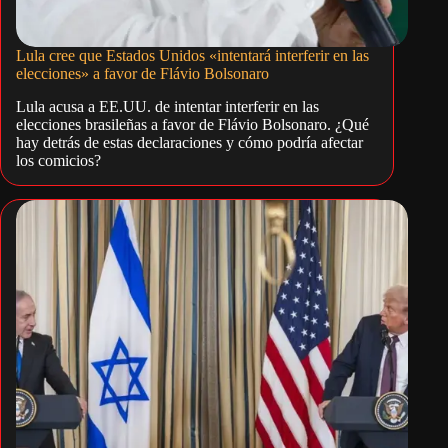
Lula cree que Estados Unidos «intentará interferir en las
elecciones» a favor de Flávio Bolsonaro
Lula acusa a EE.UU. de intentar interferir en las
elecciones brasileñas a favor de Flávio Bolsonaro. ¿Qué
hay detrás de estas declaraciones y cómo podría afectar
los comicios?