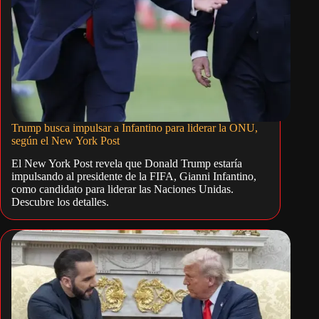
Trump busca impulsar a Infantino para liderar la ONU,
según el New York Post
El New York Post revela que Donald Trump estaría
impulsando al presidente de la FIFA, Gianni Infantino,
como candidato para liderar las Naciones Unidas.
Descubre los detalles.