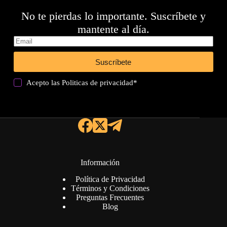
No te pierdas lo importante. Suscríbete y
mantente al día.
Suscríbete
Acepto las
Politicas de privacidad
*
Información
Política de Privacidad
Términos y Condiciones
Preguntas Frecuentes
Blog