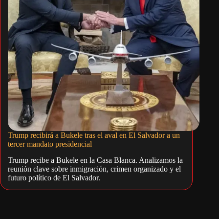
Trump recibirá a Bukele tras el aval en El Salvador a un
tercer mandato presidencial
Trump recibe a Bukele en la Casa Blanca. Analizamos la
reunión clave sobre inmigración, crimen organizado y el
futuro político de El Salvador.