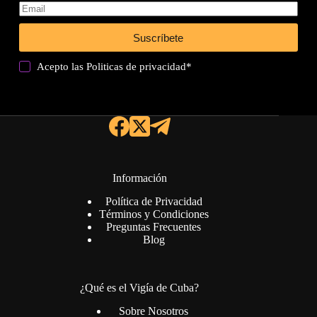
Suscríbete
Acepto las
Politicas de privacidad
*
Información
Política de Privacidad
Términos y Condiciones
Preguntas Frecuentes
Blog
¿Qué es el Vigía de Cuba?
Sobre Nosotros