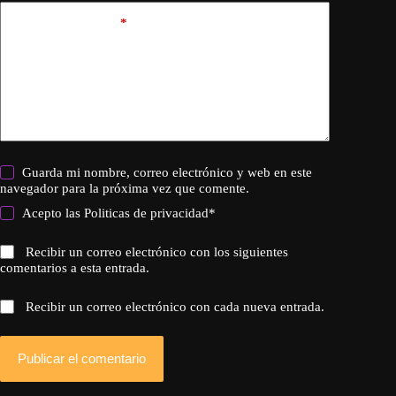
Añadir comentario
*
Guarda mi nombre, correo electrónico y web en este
navegador para la próxima vez que comente.
Acepto las
Politicas de privacidad
*
Recibir un correo electrónico con los siguientes
comentarios a esta entrada.
Recibir un correo electrónico con cada nueva entrada.
Publicar el comentario