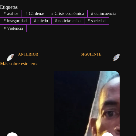
Etiquetas
#
asaltos
#
Cárdenas
#
Crisis económica
#
delincuencia
#
inseguridad
#
miedo
#
noticias cuba
#
sociedad
#
Violencia
ANTERIOR
SIGUIENTE
Más sobre este tema