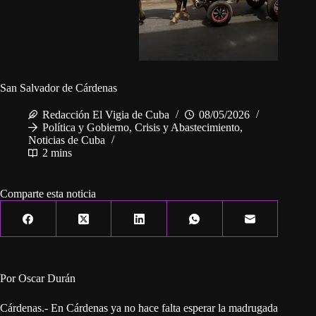
San Salvador de Cárdenas
Redacción El Vigia de Cuba
08/05/2026
Política y Gobierno
,
Crisis y Abastecimiento
,
Noticias de Cuba
2 mins
Comparte esta noticia
Por Oscar Durán
Cárdenas.- En Cárdenas ya no hace falta esperar la madrugada