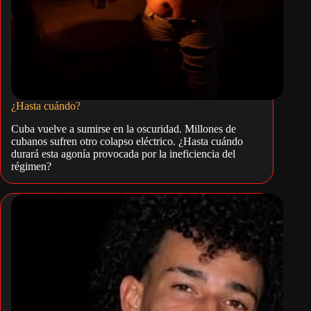
¿Hasta cuándo?
Cuba vuelve a sumirse en la oscuridad. Millones de
cubanos sufren otro colapso eléctrico. ¿Hasta cuándo
durará esta agonía provocada por la ineficiencia del
régimen?