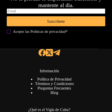
mantente al día.
Suscríbete
Acepto las
Politicas de privacidad
*
Información
Política de Privacidad
Términos y Condiciones
Preguntas Frecuentes
Blog
¿Qué es el Vigía de Cuba?