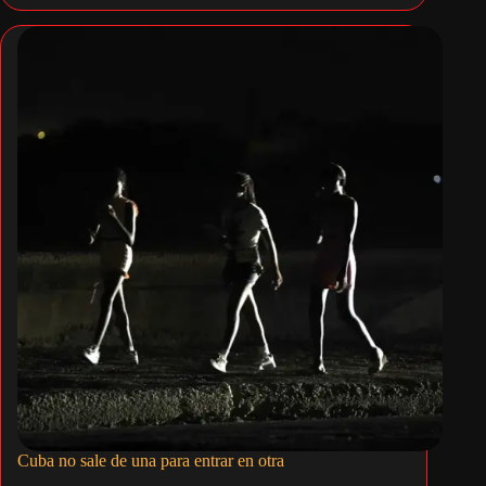
Cuba no sale de una para entrar en otra