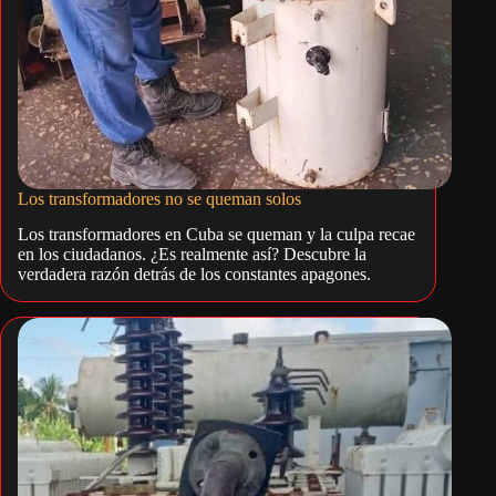
Los transformadores no se queman solos
Los transformadores en Cuba se queman y la culpa recae
en los ciudadanos. ¿Es realmente así? Descubre la
verdadera razón detrás de los constantes apagones.