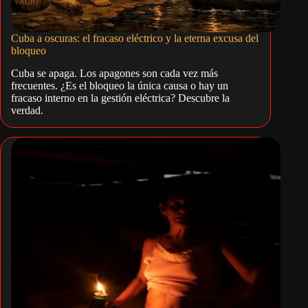
Cuba a oscuras: el fracaso eléctrico y la eterna excusa del
bloqueo
Cuba se apaga. Los apagones son cada vez más
frecuentes. ¿Es el bloqueo la única causa o hay un
fracaso interno en la gestión eléctrica? Descubre la
verdad.