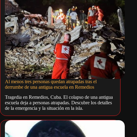
Al menos tres personas quedan atrapadas tras el
derrumbe de una antigua escuela en Remedios
Tragedia en Remedios, Cuba. El colapso de una antigua
escuela deja a personas atrapadas. Descubre los detalles
de la emergencia y la situación en la isla.