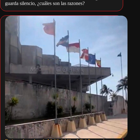
guarda silencio, ¿cuáles son las razones?