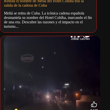
Retiran el nombre de Meliá del Hotel Cohíba tras la
salida de la cadena de Cuba
Meliá se retira de Cuba. La icónica cadena española
desmantela su nombre del Hotel Cohíba, marcando el fin
de una era. Descubre las razones y el impacto en el
turismo...