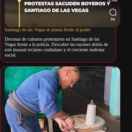
Santiago de las Vegas se planta frente al poder
Decenas de cubanos protestaron en Santiago de las
Vegas frente a la policía. Descubre las razones detrás de
este inusual reclamo ciudadano y el creciente malestar
social.