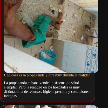
Una cosa es la propaganda y otra muy distinta la realidad
La propaganda cubana vende un sistema de salud
ejemplar. Pero la realidad en los hospitales es muy
distinta: falta de recursos, higiene precaria y condiciones
indignas.