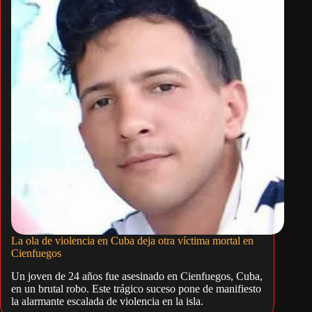
La ola de violencia en Cuba deja otra víctima mortal en
Cienfuegos
Un joven de 24 años fue asesinado en Cienfuegos, Cuba,
en un brutal robo. Este trágico suceso pone de manifiesto
la alarmante escalada de violencia en la isla.