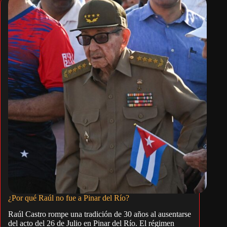
¿Por qué Raúl no fue a Pinar del Río?
Raúl Castro rompe una tradición de 30 años al ausentarse
del acto del 26 de Julio en Pinar del Río. El régimen