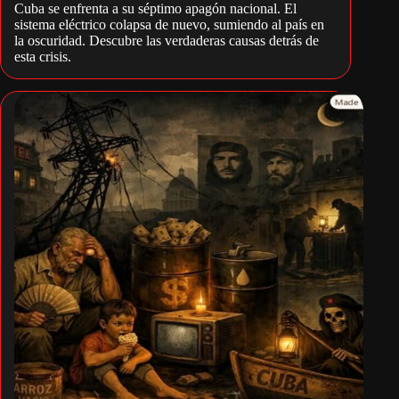
Cuba se enfrenta a su séptimo apagón nacional. El
sistema eléctrico colapsa de nuevo, sumiendo al país en
la oscuridad. Descubre las verdaderas causas detrás de
esta crisis.