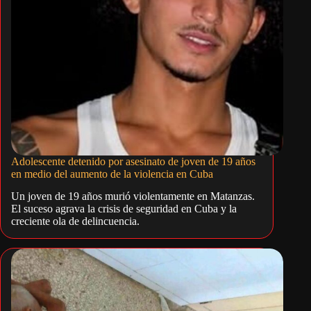
Adolescente detenido por asesinato de joven de 19 años
en medio del aumento de la violencia en Cuba
Un joven de 19 años murió violentamente en Matanzas.
El suceso agrava la crisis de seguridad en Cuba y la
creciente ola de delincuencia.