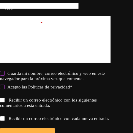
Web
Añadir comentario
*
Guarda mi nombre, correo electrónico y web en este
navegador para la próxima vez que comente.
Acepto las
Politicas de privacidad
*
Recibir un correo electrónico con los siguientes
comentarios a esta entrada.
Recibir un correo electrónico con cada nueva entrada.