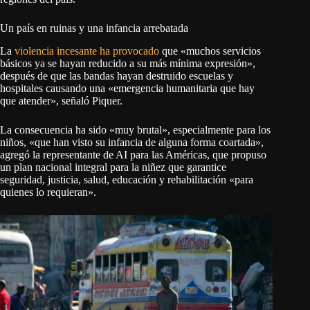
Un país en ruinas y una infancia arrebatada
La
violencia incesante ha provocado
que «muchos servicios
básicos ya se hayan reducido a su más mínima expresión»,
después de que las bandas hayan destruido escuelas y
hospitales causando una «emergencia humanitaria que hay
que atender», señaló Piquer.
La consecuencia ha sido «muy brutal», especialmente para los
niños, «que han visto su infancia de alguna forma coartada»,
agregó la representante de AI para las Américas, que propuso
un plan nacional integral para la niñez que garantice
seguridad, justicia, salud, educación y rehabilitación «para
quienes lo requieran».