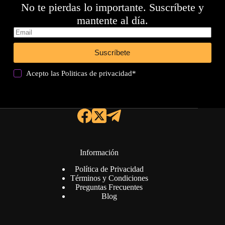
No te pierdas lo importante. Suscríbete y
mantente al día.
Suscríbete
Acepto las
Politicas de privacidad
*
Información
Política de Privacidad
Términos y Condiciones
Preguntas Frecuentes
Blog