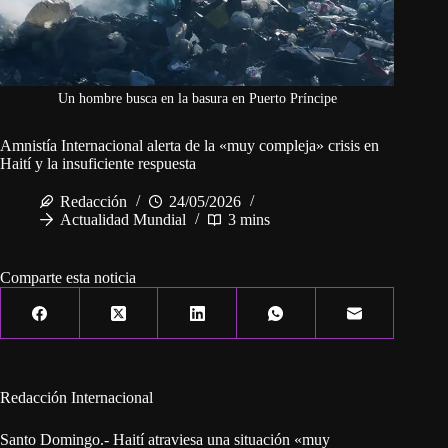
Un hombre busca en la basura en Puerto Príncipe
Amnistía Internacional alerta de la «muy compleja» crisis en
Haití y la insuficiente respuesta
Redacción
24/05/2026
Actualidad Mundial
3 mins
Comparte esta noticia
Redacción Internacional
Santo Domingo.- Haití atraviesa una situación «muy