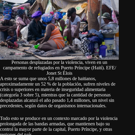
Personas desplazadas por la violencia, viven en un
campamento de refugiados en Puerto Príncipe (Haití). EFE/
Jonet St Élois
A esto se suma que unos 5,8 millones de haitianos,
aproximadamente un 52 % de la población, sufren niveles de
crisis o superiores en materia de inseguridad alimentaria
(categoría 3 sobre 5), mientras que la cantidad de personas
desplazadas alcanzó el año pasado 1,4 millones, un nivel sin
precedentes, según datos de organismos internacionales.
Todo esto se produce en un contexto marcado por la violencia
prolongada de las bandas armadas, que mantienen bajo su
control la mayor parte de la capital, Puerto Príncipe, y otras
regiones del país.