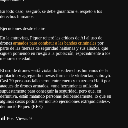
En todo caso, aseguró, se debe garantizar el respeto a los
derechos humanos.
Ejecuciones desde el aire
En la entrevista, Piquer reiteró las críticas de AI al uso de
drones
armados para combatir a las bandas criminales
por
parte de las fuerzas de seguridad haitianas y sus aliados, que
siguen poniendo en riesgo a la población, especialmente a los
menores de edad.
El uso de drones «está violando los derechos humanos de la
población y agregando nuevas formas de violencia», subrayó.
Casi 70 personas fallecieron entre enero y marzo en Haití por
ataques de drones armados, «una herramienta utilizada
supuestamente para conseguir la seguridad, pero que, en
definitiva, están matando personas deliberadamente, lo que en
algunos casos podría ser incluso ejecuciones extrajudiciales»,
denunció Piquer. (EFE)
Post Views:
9