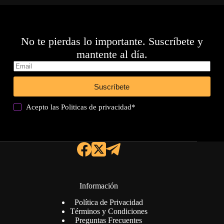
No te pierdas lo importante. Suscríbete y
mantente al día.
Suscríbete
Acepto las
Politicas de privacidad
*
Información
Política de Privacidad
Términos y Condiciones
Preguntas Frecuentes