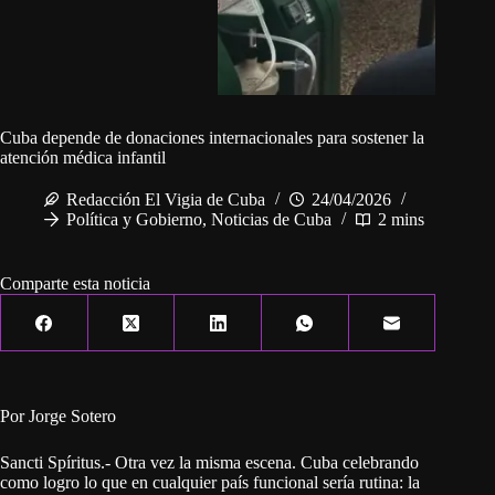
Cuba depende de donaciones internacionales para sostener la
atención médica infantil
Redacción El Vigia de Cuba
24/04/2026
Política y Gobierno
,
Noticias de Cuba
2 mins
Comparte esta noticia
Por Jorge Sotero
Sancti Spíritus.- Otra vez la misma escena. Cuba celebrando
como logro lo que en cualquier país funcional sería rutina: la