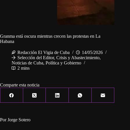
Granma está oscura mientras crecen las protestas en La
Habana
Redacción El Vigia de Cuba
14/05/2026
Selección del Editor
,
Crisis y Abastecimiento
,
Noticias de Cuba
,
Política y Gobierno
2 mins
Comparte esta noticia
Por Jorge Sotero