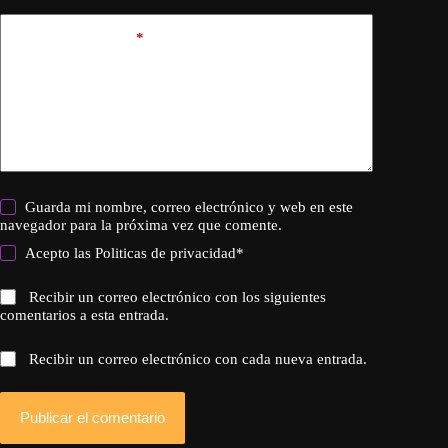
Añadir comentario
*
Guarda mi nombre, correo electrónico y web en este
navegador para la próxima vez que comente.
Acepto las
Politicas de privacidad
*
Recibir un correo electrónico con los siguientes
comentarios a esta entrada.
Recibir un correo electrónico con cada nueva entrada.
Publicar el comentario