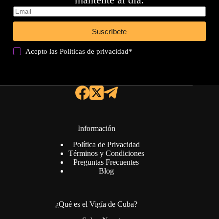
Suscríbete
Acepto las
Politicas de privacidad
*
Información
Política de Privacidad
Términos y Condiciones
Preguntas Frecuentes
Blog
¿Qué es el Vigía de Cuba?