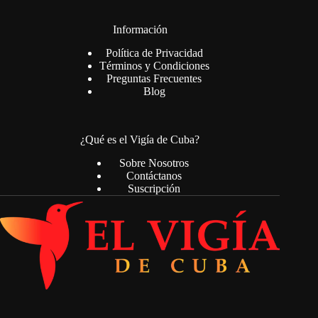
Información
Política de Privacidad
Términos y Condiciones
Preguntas Frecuentes
Blog
¿Qué es el Vigía de Cuba?
Sobre Nosotros
Contáctanos
Suscripción