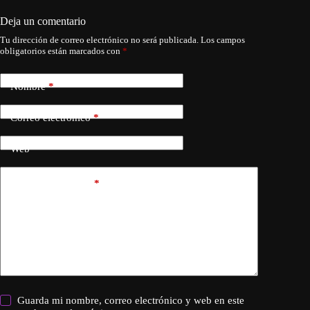
Deja un comentario
Tu dirección de correo electrónico no será publicada.
Los campos
obligatorios están marcados con
*
Nombre
*
Correo electrónico
*
Web
Añadir comentario
*
Guarda mi nombre, correo electrónico y web en este