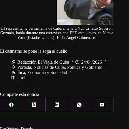
El representante permanente de Cuba ante la ONU, Ernesto Soberón
Guzmán, habla durante una entrevista con EFE este jueves, en Nueva
York (Estados Unidos). EFE/ Angel Colmenares
El castrismo se pone la soga al cuello
Redacción El Vigia de Cuba
24/04/2026
Portada
,
Noticias de Cuba
,
Política y Gobierno
,
Política, Economía y Sociedad
2 mins
Comparte esta noticia
Por Yeison Derulo