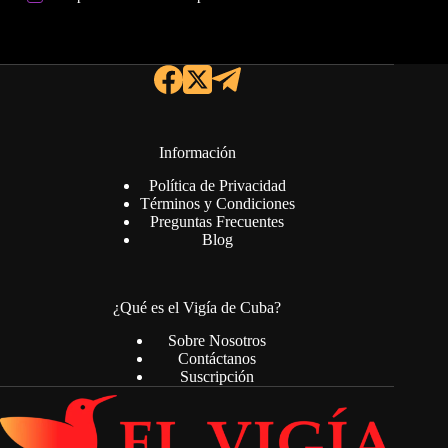
Información
Política de Privacidad
Términos y Condiciones
Preguntas Frecuentes
Blog
¿Qué es el Vigía de Cuba?
Sobre Nosotros
Contáctanos
Suscripción