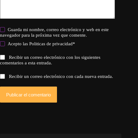
Guarda mi nombre, correo electrónico y web en este
navegador para la próxima vez que comente.
Acepto las
Politicas de privacidad
*
Recibir un correo electrónico con los siguientes
comentarios a esta entrada.
Recibir un correo electrónico con cada nueva entrada.
Publicar el comentario