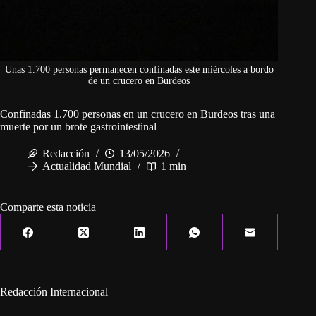
Unas 1.700 personas permanecen confinadas este miércoles a bordo
de un crucero en Burdeos
Confinadas 1.700 personas en un crucero en Burdeos tras una
muerte por un brote gastrointestinal
Redacción
13/05/2026
Actualidad Mundial
1 min
Comparte esta noticia
Redacción Internacional