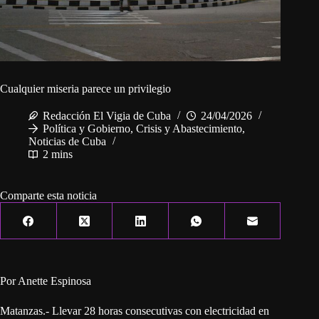
Cualquier miseria parece un privilegio
Redacción El Vigia de Cuba
24/04/2026
Política y Gobierno
,
Crisis y Abastecimiento
,
Noticias de Cuba
2 mins
Comparte esta noticia
Por Anette Espinosa
Matanzas.- Llevar 28 horas consecutivas con electricidad en