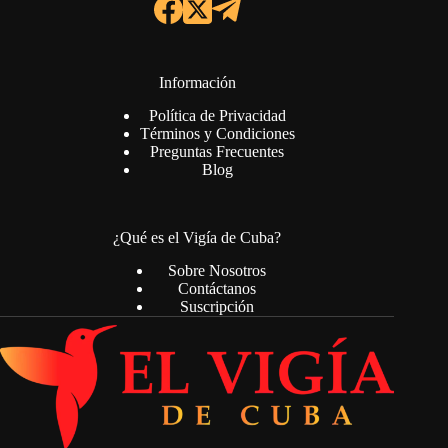
Información
Política de Privacidad
Términos y Condiciones
Preguntas Frecuentes
Blog
¿Qué es el Vigía de Cuba?
Sobre Nosotros
Contáctanos
Suscripción