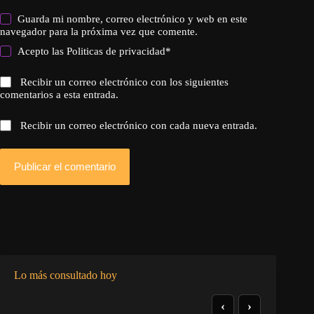
Guarda mi nombre, correo electrónico y web en este
navegador para la próxima vez que comente.
Acepto las
Politicas de privacidad
*
Recibir un correo electrónico con los siguientes
comentarios a esta entrada.
Recibir un correo electrónico con cada nueva entrada.
Publicar el comentario
Lo más consultado hoy
‹
›