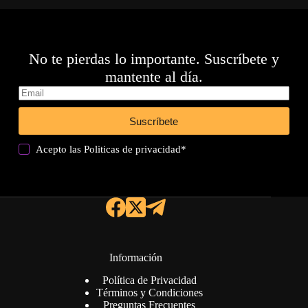
No te pierdas lo importante. Suscríbete y
mantente al día.
Suscríbete
Acepto las
Politicas de privacidad
*
Información
Política de Privacidad
Términos y Condiciones
Preguntas Frecuentes