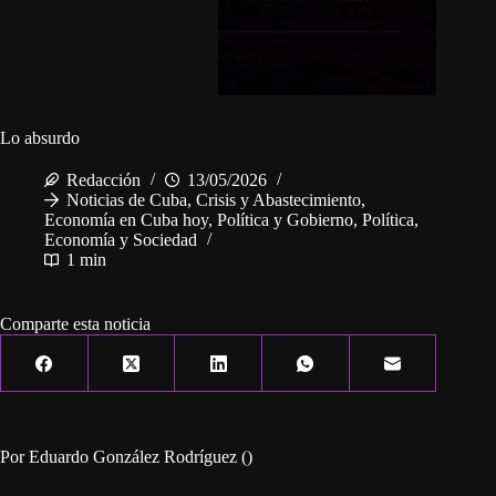
Lo absurdo
Redacción
13/05/2026
Noticias de Cuba
,
Crisis y Abastecimiento
,
Economía en Cuba hoy
,
Política y Gobierno
,
Política,
Economía y Sociedad
1 min
Comparte esta noticia
Por Eduardo González Rodríguez ()