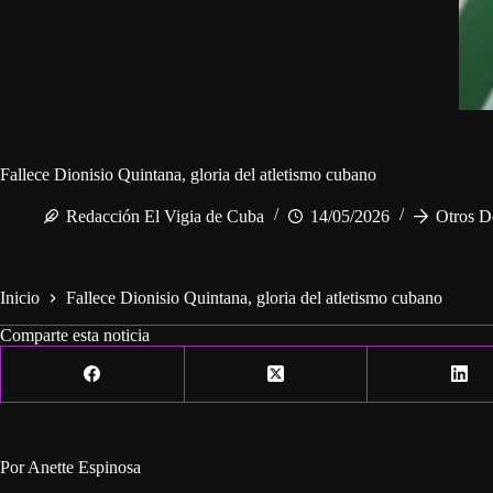
Fallece Dionisio Quintana, gloria del atletismo cubano
Redacción El Vigia de Cuba
14/05/2026
Otros D
Inicio
Fallece Dionisio Quintana, gloria del atletismo cubano
Comparte esta noticia
Por Anette Espinosa