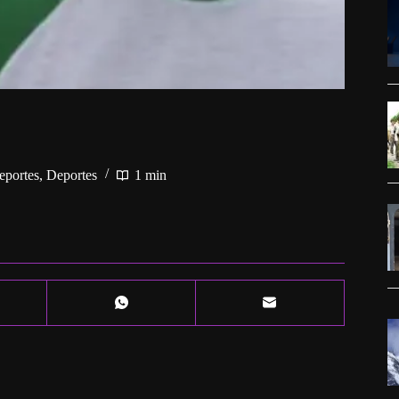
eportes
,
Deportes
1 min