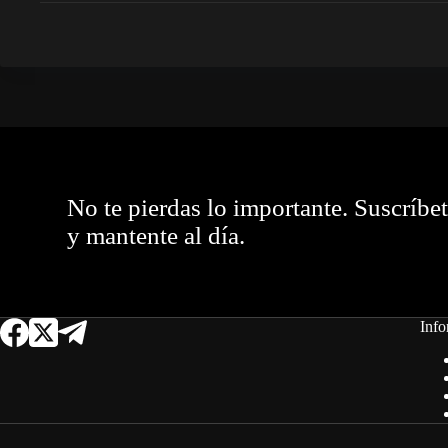
No te pierdas lo importante. Suscríbe
y mantente al día.
Info