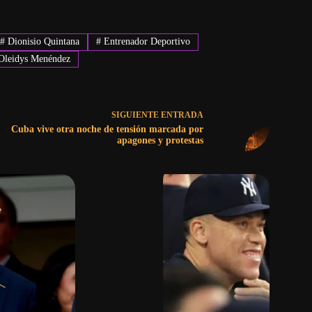
#
Dionisio Quintana
#
Entrenador Deportivo
leidys Menéndez
SIGUIENTE
ENTRADA
Cuba vive otra noche de tensión marcada por
apagones y protestas