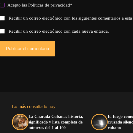
Acepto las
Politicas de privacidad
*
Recibir un correo electrónico con los siguientes comentarios a esta
Recibir un correo electrónico con cada nueva entrada.
Publicar el comentario
Lo más consultado hoy
La Charada Cubana: historia,
El fuego como
significado y lista completa de
cruzada silenc
números del 1 al 100
cubano