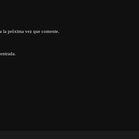
a la próxima vez que comente.
 entrada.