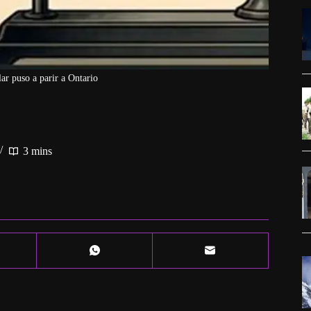
ar puso a parir a Ontario
3 mins