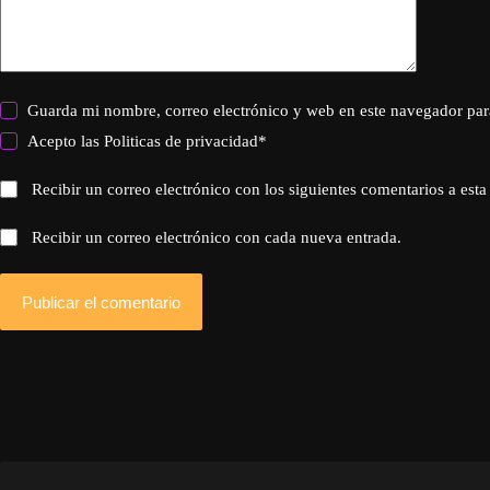
Guarda mi nombre, correo electrónico y web en este navegador par
Acepto las
Politicas de privacidad
*
Recibir un correo electrónico con los siguientes comentarios a esta
Recibir un correo electrónico con cada nueva entrada.
Publicar el comentario