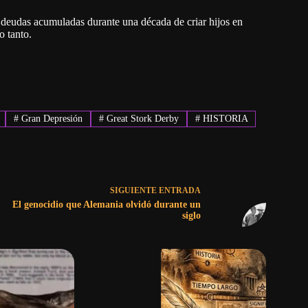
s deudas acumuladas durante una década de criar hijos en
o tanto.
#
Gran Depresión
#
Great Stork Derby
#
HISTORIA
SIGUIENTE
ENTRADA
El genocidio que Alemania olvidó durante un
siglo