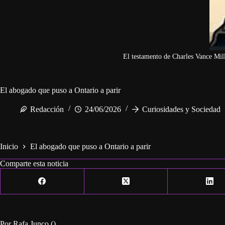
El testamento de Charles Vance Mill
El abogado que puso a Ontario a parir
Redacción
24/06/2026
Curiosidades y Sociedad
Inicio
El abogado que puso a Ontario a parir
Comparte esta noticia
Por Rafa Junco ()