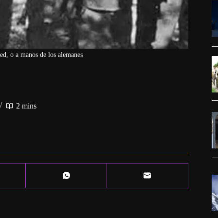
ed, o a manos de los alemanes
2 mins