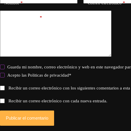
Nombre
*
Correo electrónico
*
Añadir comentario
*
Guarda mi nombre, correo electrónico y web en este navegador par
Acepto las
Politicas de privacidad
*
Recibir un correo electrónico con los siguientes comentarios a esta
Recibir un correo electrónico con cada nueva entrada.
Publicar el comentario