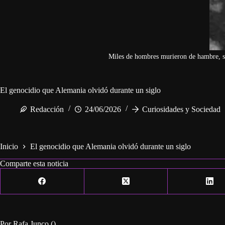
Miles de hombres murieron de hambre, s
El genocidio que Alemania olvidó durante un siglo
Redacción
24/06/2026
Curiosidades y Sociedad
Inicio
El genocidio que Alemania olvidó durante un siglo
Comparte esta noticia
Por Rafa Junco ()