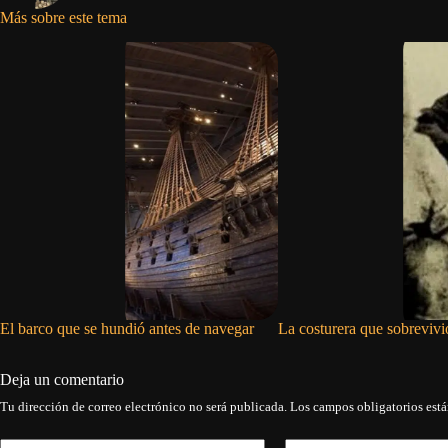
Más sobre este tema
El barco que se hundió antes de navegar
La costurera que sobrevivi
Deja un comentario
Tu dirección de correo electrónico no será publicada.
Los campos obligatorios est