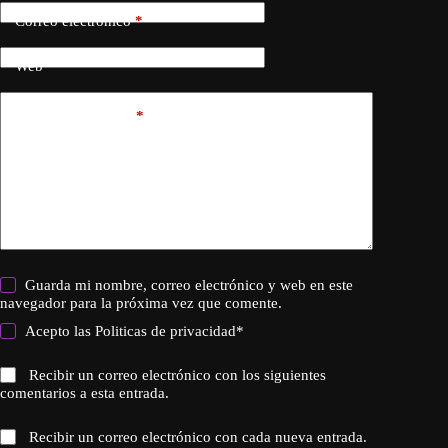
Correo electrónico
*
Web
Añadir comentario
*
Guarda mi nombre, correo electrónico y web en este
navegador para la próxima vez que comente.
Acepto las
Politicas de privacidad
*
Recibir un correo electrónico con los siguientes
comentarios a esta entrada.
Recibir un correo electrónico con cada nueva entrada.