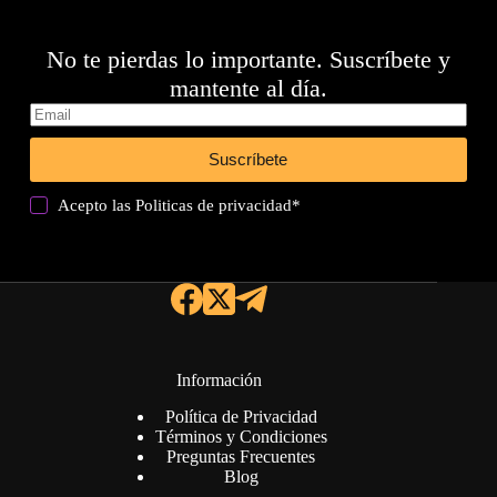
No te pierdas lo importante. Suscríbete y
mantente al día.
Suscríbete
Acepto las
Politicas de privacidad
*
Información
Política de Privacidad
Términos y Condiciones
Preguntas Frecuentes
Blog