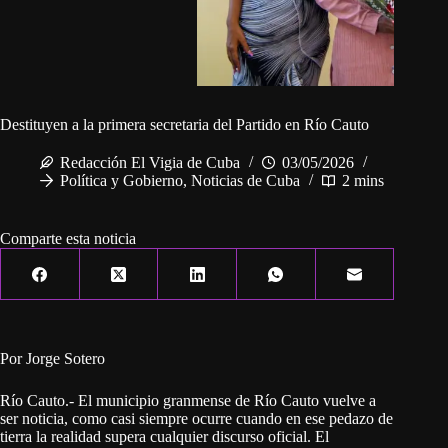
Destituyen a la primera secretaria del Partido en Río Cauto
Redacción El Vigia de Cuba
03/05/2026
Política y Gobierno
,
Noticias de Cuba
2 mins
Comparte esta noticia
Por Jorge Sotero
Río Cauto.- El municipio granmense de Río Cauto vuelve a
ser noticia, como casi siempre ocurre cuando en ese pedazo de
tierra la realidad supera cualquier discurso oficial. El