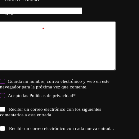
Web
Añadir comentario
*
Guarda mi nombre, correo electrónico y web en este
navegador para la próxima vez que comente.
Acepto las
Politicas de privacidad
*
Recibir un correo electrónico con los siguientes
comentarios a esta entrada.
Recibir un correo electrónico con cada nueva entrada.