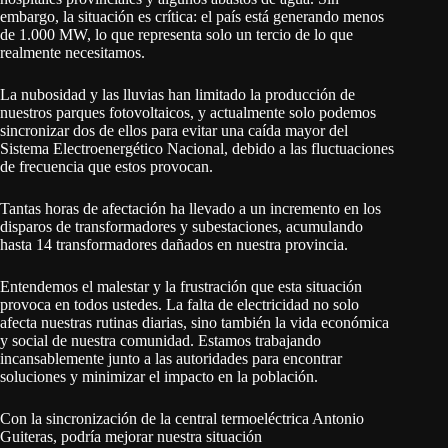
embargo, la situación es crítica: el país está generando menos
de 1.000 MW, lo que representa solo un tercio de lo que
realmente necesitamos.
La nubosidad y las lluvias han limitado la producción de
nuestros parques fotovoltaicos, y actualmente solo podemos
sincronizar dos de ellos para evitar una caída mayor del
Sistema Electroenergético Nacional, debido a las fluctuaciones
de frecuencia que estos provocan.
Tantas horas de afectación ha llevado a un incremento en los
disparos de transformadores y subestaciones, acumulando
hasta 14 transformadores dañados en nuestra provincia.
Entendemos el malestar y la frustración que esta situación
provoca en todos ustedes. La falta de electricidad no solo
afecta nuestras rutinas diarias, sino también la vida económica
y social de nuestra comunidad. Estamos trabajando
incansablemente junto a las autoridades para encontrar
soluciones y minimizar el impacto en la población.
Con la sincronización de la central termoeléctrica Antonio
Guiteras, podría mejorar nuestra situación