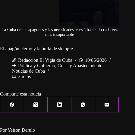
La Cuba de los apagones y las necesidades se está haciendo cada vez
más insoportable
El apagón eterno y la burla de siempre
Redacción El Vigia de Cuba
10/06/2026
Política y Gobierno
,
Crisis y Abastecimiento
,
Noticias de Cuba
3 mins
Comparte esta noticia
Por Yeison Derulo