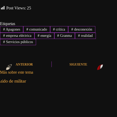
Post Views:
25
Etiquetas
#
Apagones
#
comunicado
#
crítica
#
desconexión
#
empresa eléctrica
#
energía
#
Granma
#
realidad
#
Servicios públicos
ANTERIOR
SIGUIENTE
Más sobre este tema