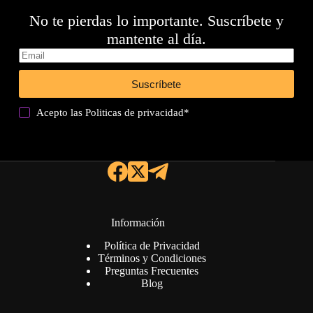
No te pierdas lo importante. Suscríbete y
mantente al día.
Suscríbete
Acepto las
Politicas de privacidad
*
Información
Política de Privacidad
Términos y Condiciones
Preguntas Frecuentes
Blog