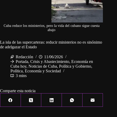
Cuba reduce los ministerios, pero la vida del cubano sigue cuesta
abajo
La isla de las supercarteras: reducir ministerios no es sinónimo
de adelgazar el Estado
Redacción
11/06/2026
Portada
,
Crisis y Abastecimiento
,
Economía en
Cuba hoy
,
Noticias de Cuba
,
Política y Gobierno
,
Política, Economía y Sociedad
3 mins
Comparte esta noticia