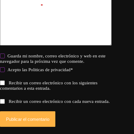
Añadir comentario
*
Guarda mi nombre, correo electrónico y web en este
navegador para la próxima vez que comente.
Acepto las
Politicas de privacidad
*
Recibir un correo electrónico con los siguientes
comentarios a esta entrada.
Recibir un correo electrónico con cada nueva entrada.
Publicar el comentario