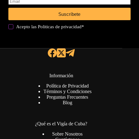
Suscríbete
Acepto las
Politicas de privacidad
*
Información
Política de Privacidad
Términos y Condiciones
Preguntas Frecuentes
Blog
¿Qué es el Vigía de Cuba?
Sobre Nosotros