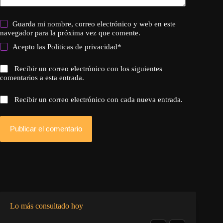
Guarda mi nombre, correo electrónico y web en este
navegador para la próxima vez que comente.
Acepto las
Politicas de privacidad
*
Recibir un correo electrónico con los siguientes
comentarios a esta entrada.
Recibir un correo electrónico con cada nueva entrada.
Publicar el comentario
Lo más consultado hoy