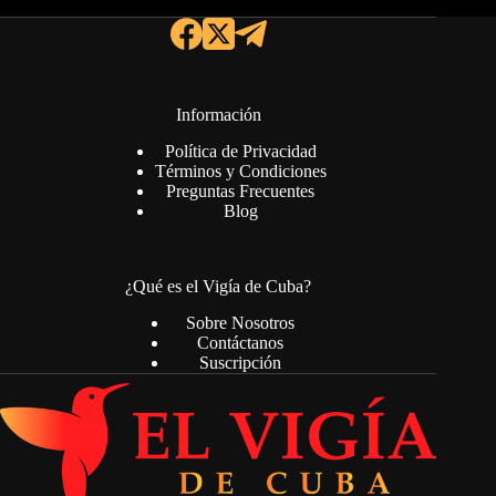
Información
Política de Privacidad
Términos y Condiciones
Preguntas Frecuentes
Blog
¿Qué es el Vigía de Cuba?
Sobre Nosotros
Contáctanos
Suscripción