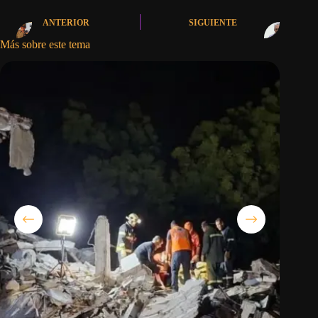
ANTERIOR
SIGUIENTE
Más sobre este tema