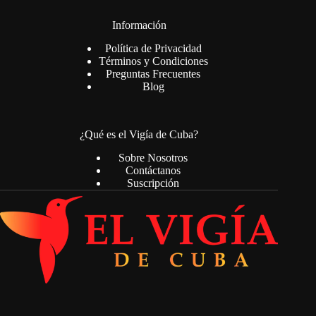
Información
Política de Privacidad
Términos y Condiciones
Preguntas Frecuentes
Blog
¿Qué es el Vigía de Cuba?
Sobre Nosotros
Contáctanos
Suscripción