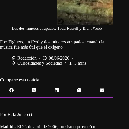
Los dos mineros atrapados, Todd Russell y Brant Webb
Foo Fighters, un iPod y dos mineros atrapados: cuando la
música fue más útil que el oxígeno
Redacción
08/06/2026
Curiosidades y Sociedad
3 mins
Comparte esta noticia
Por Rafa Junco ()
Madrid.- El 25 de abril de 2006, un sismo provocó un