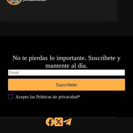
No te pierdas lo importante. Suscríbete y
mantente al día.
Suscríbete
Acepto las
Politicas de privacidad
*