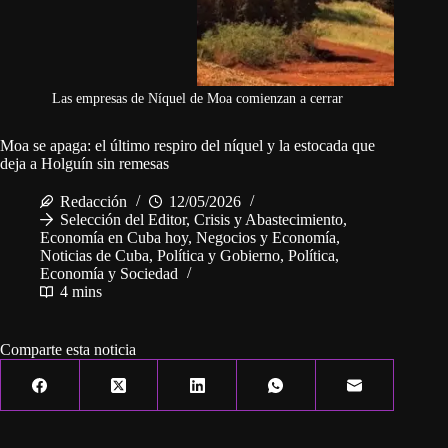
Las empresas de Níquel de Moa comienzan a cerrar
Moa se apaga: el último respiro del níquel y la estocada que
deja a Holguín sin remesas
Redacción
12/05/2026
Selección del Editor
,
Crisis y Abastecimiento
,
Economía en Cuba hoy
,
Negocios y Economía
,
Noticias de Cuba
,
Política y Gobierno
,
Política,
Economía y Sociedad
4 mins
Comparte esta noticia