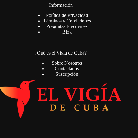
Información
Política de Privacidad
Términos y Condiciones
Preguntas Frecuentes
Blog
¿Qué es el Vigía de Cuba?
Sobre Nosotros
Contáctanos
Suscripción