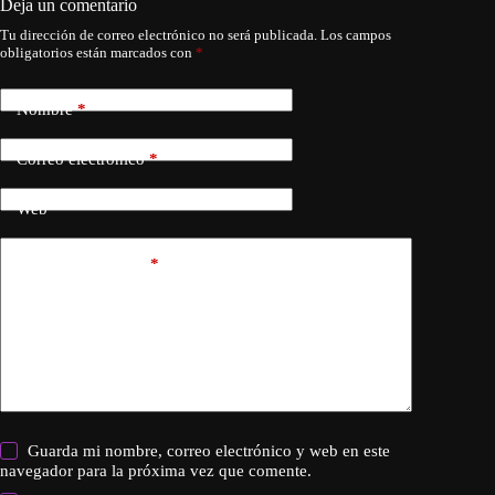
Deja un comentario
Tu dirección de correo electrónico no será publicada.
Los campos
obligatorios están marcados con
*
Nombre
*
Correo electrónico
*
Web
Añadir comentario
*
Guarda mi nombre, correo electrónico y web en este
navegador para la próxima vez que comente.