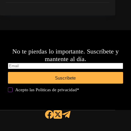
No te pierdas lo importante. Suscríbete y
mantente al día.
Suscríbete
Acepto las
Politicas de privacidad
*