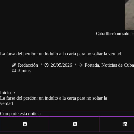
Cuba liberó un solo pr
La farsa del perdón: un indulto a la carta para no soltar la verdad
Redacción
26/05/2026
Portada
,
Noticias de Cuba
3 mins
Inicio
La farsa del perdón: un indulto a la carta para no soltar la
verdad
Comparte esta noticia