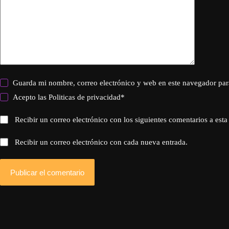
Guarda mi nombre, correo electrónico y web en este navegador par
Acepto las
Politicas de privacidad
*
Recibir un correo electrónico con los siguientes comentarios a esta
Recibir un correo electrónico con cada nueva entrada.
Publicar el comentario