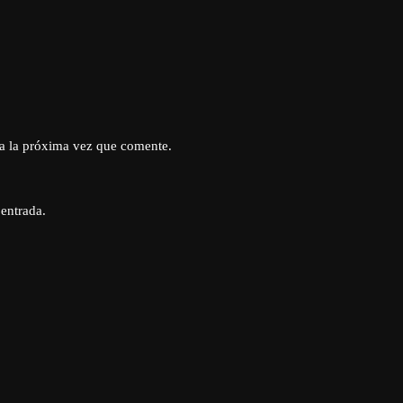
a la próxima vez que comente.
 entrada.