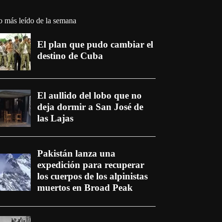
o más leído de la semana