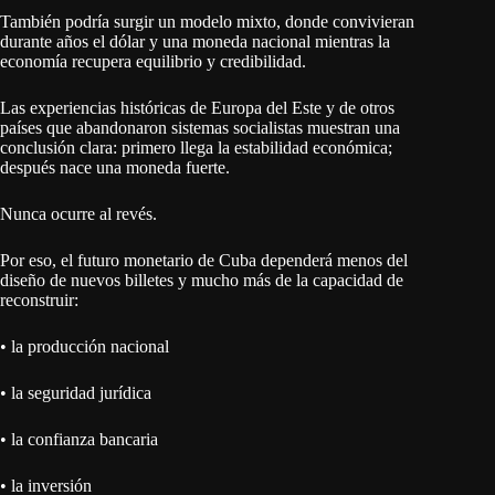
También podría surgir un modelo mixto, donde convivieran
durante años el dólar y una moneda nacional mientras la
economía recupera equilibrio y credibilidad.
Las experiencias históricas de Europa del Este y de otros
países que abandonaron sistemas socialistas muestran una
conclusión clara: primero llega la estabilidad económica;
después nace una moneda fuerte.
Nunca ocurre al revés.
Por eso, el futuro monetario de Cuba dependerá menos del
diseño de nuevos billetes y mucho más de la capacidad de
reconstruir:
• la producción nacional
• la seguridad jurídica
• la confianza bancaria
• la inversión