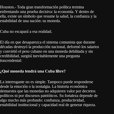
Houston.- Toda gran transformación política termina
enfrentando una prueba decisiva: la economía. Y dentro de
ella, existe un símbolo que resume la salud, la confianza y la
estabilidad de una nación: su moneda.
Cuba no escapará a esa realidad.
El día en que desaparezca el sistema comunista que durante
décadas destruyó la producción nacional, deformó los salarios
y convirtió el peso cubano en una moneda debilitada y sin
credibilidad, surgirá inevitablemente una pregunta
trascendental:
¿Qué moneda tendrá una Cuba libre?
La interrogante no es simple. Tampoco puede responderse
desde la emoción o la nostalgia. La historia económica
demuestra que las monedas no adquieren valor por decretos
políticos ni por discursos patrióticos. Su fortaleza depende de
algo mucho más profundo: confianza, productividad,
estabilidad institucional y capacidad real de generar riqueza.