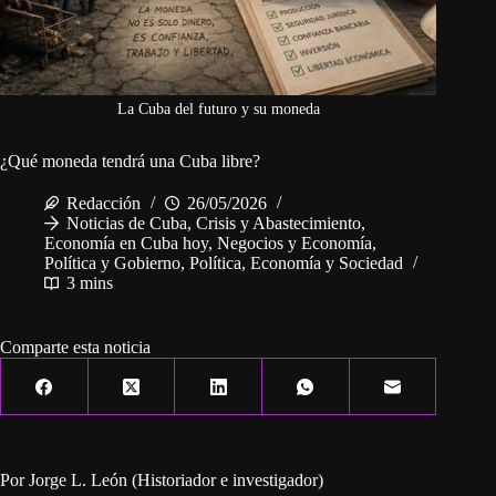
La Cuba del futuro y su moneda
¿Qué moneda tendrá una Cuba libre?
Redacción
26/05/2026
Noticias de Cuba
,
Crisis y Abastecimiento
,
Economía en Cuba hoy
,
Negocios y Economía
,
Política y Gobierno
,
Política, Economía y Sociedad
3 mins
Comparte esta noticia
Por Jorge L. León (Historiador e investigador)