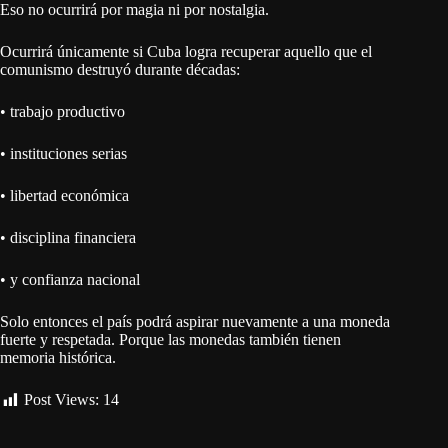
Eso no ocurrirá por magia ni por nostalgia.
Ocurrirá únicamente si Cuba logra recuperar aquello que el
comunismo destruyó durante décadas:
• trabajo productivo
• instituciones serias
• libertad económica
• disciplina financiera
• y confianza nacional
Solo entonces el país podrá aspirar nuevamente a una moneda
fuerte y respetada. Porque las monedas también tienen
memoria histórica.
Post Views:
14