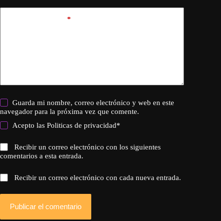
Añadir comentario
*
Guarda mi nombre, correo electrónico y web en este
navegador para la próxima vez que comente.
Acepto las
Politicas de privacidad
*
Recibir un correo electrónico con los siguientes
comentarios a esta entrada.
Recibir un correo electrónico con cada nueva entrada.
Publicar el comentario