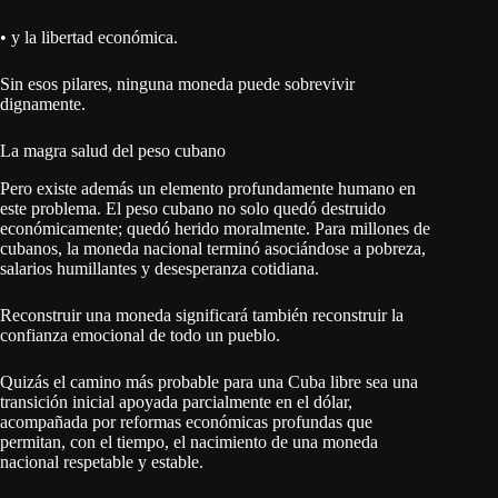
• y la libertad económica.
Sin esos pilares, ninguna moneda puede sobrevivir
dignamente.
La magra salud del peso cubano
Pero existe además un elemento profundamente humano en
este problema. El peso cubano no solo quedó destruido
económicamente; quedó herido moralmente. Para millones de
cubanos, la moneda nacional terminó asociándose a pobreza,
salarios humillantes y desesperanza cotidiana.
Reconstruir una moneda significará también reconstruir la
confianza emocional de todo un pueblo.
Quizás el camino más probable para una Cuba libre sea una
transición inicial apoyada parcialmente en el dólar,
acompañada por reformas económicas profundas que
permitan, con el tiempo, el nacimiento de una moneda
nacional respetable y estable.