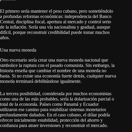
El primero sería mantener el peso cubano, pero sometiéndolo
a profundas reformas económicas: independencia del Banco
Central, disciplina fiscal, apertura al mercado y control serio
de la inflación. Sería una vía nacionalista y gradual, aunque
difícil, porque reconstruir credibilidad puede tomar muchos
años.
Una nueva moneda
Otro escenario sería crear una nueva moneda nacional que
simbolice la ruptura con el pasado comunista. Sin embargo, la
historia enseña que cambiar el nombre de una moneda no
basta. Si no existe una economía fuerte detrás, cualquier nueva
moneda terminará debilitándose igualmente.
La tercera posibilidad, considerada por muchos economistas
como una de las más probables, sería la dolarización parcial o
total de la economía. Países como Panamá y Ecuador
utilizaron ese camino para estabilizar sistemas monetarios
profundamente dañados. En el caso cubano, el dólar podría
ofrecer inicialmente estabilidad, protección del ahorro y
confianza para atraer inversiones y reconstruir el mercado.