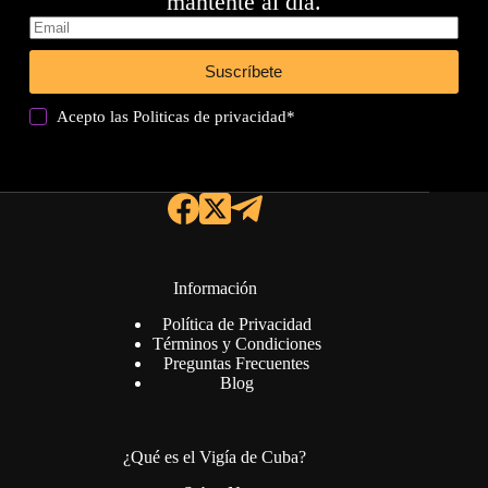
mantente al día.
Suscríbete
Acepto las
Politicas de privacidad
*
Información
Política de Privacidad
Términos y Condiciones
Preguntas Frecuentes
Blog
¿Qué es el Vigía de Cuba?