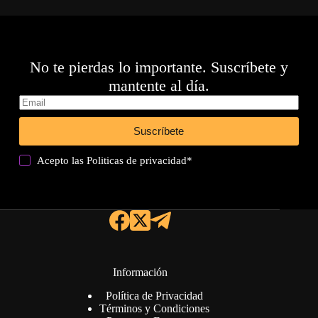
No te pierdas lo importante. Suscríbete y
mantente al día.
Suscríbete
Acepto las
Politicas de privacidad
*
Información
Política de Privacidad
Términos y Condiciones