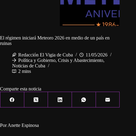
El régimen iniciará Meteoro 2026 en medio de un país en
ruinas
Redacción El Vigia de Cuba
11/05/2026
Política y Gobierno
,
Crisis y Abastecimiento
,
Noticias de Cuba
2 mins
Comparte esta noticia
Por Anette Espinosa