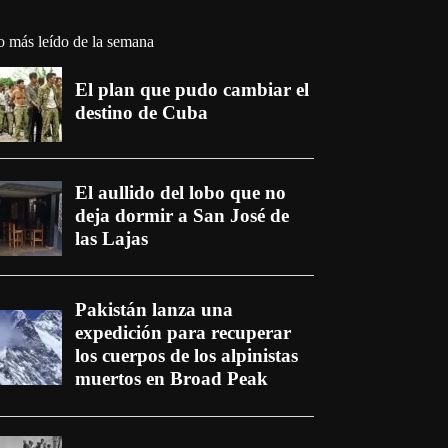
o más leído de la semana