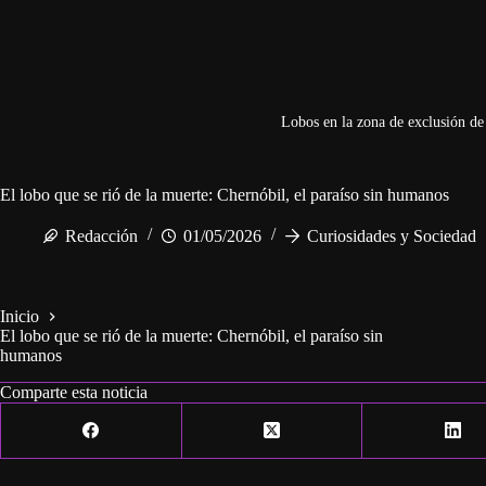
Lobos en la zona de exclusión de
El lobo que se rió de la muerte: Chernóbil, el paraíso sin humanos
Redacción
01/05/2026
Curiosidades y Sociedad
Inicio
El lobo que se rió de la muerte: Chernóbil, el paraíso sin
humanos
Comparte esta noticia