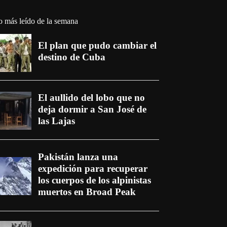
o más leído de la semana