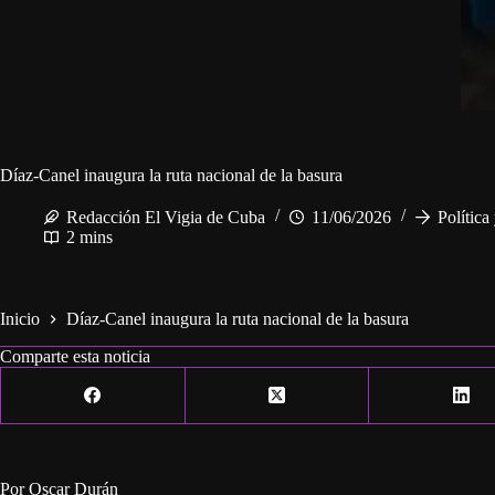
Díaz-Canel inaugura la ruta nacional de la basura
Redacción El Vigia de Cuba
11/06/2026
Política
2 mins
Inicio
Díaz-Canel inaugura la ruta nacional de la basura
Comparte esta noticia
Por Oscar Durán