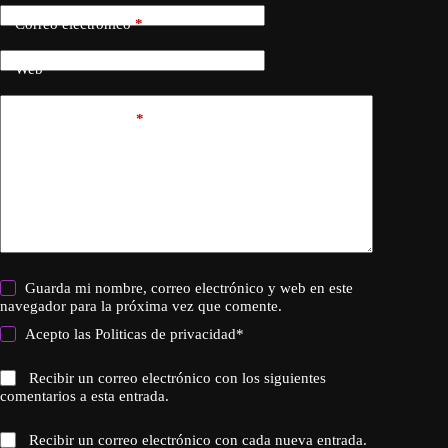
Correo electrónico
*
Web
Añadir comentario
*
Guarda mi nombre, correo electrónico y web en este
navegador para la próxima vez que comente.
Acepto las
Politicas de privacidad
*
Recibir un correo electrónico con los siguientes
comentarios a esta entrada.
Recibir un correo electrónico con cada nueva entrada.