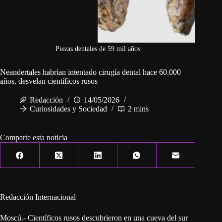
Piezas dentales de 59 mil años
Neandertales habrían intentado cirugía dental hace 60.000
años, desvelan científicos rusos
Redacción
14/05/2026
Curiosidades y Sociedad
2 mins
Comparte esta noticia
Redacción Internacional
Moscú.- Científicos rusos descubrieron en una cueva del sur