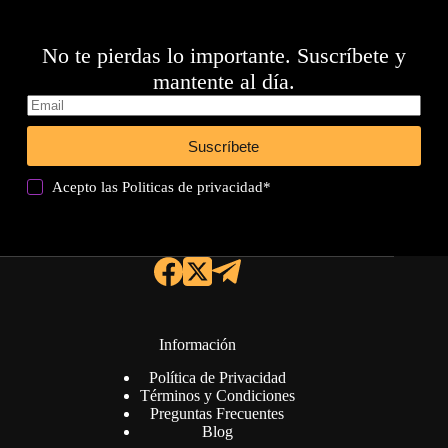
No te pierdas lo importante. Suscríbete y
mantente al día.
Suscríbete
Acepto las
Politicas de privacidad
*
Información
Política de Privacidad
Términos y Condiciones
Preguntas Frecuentes
Blog