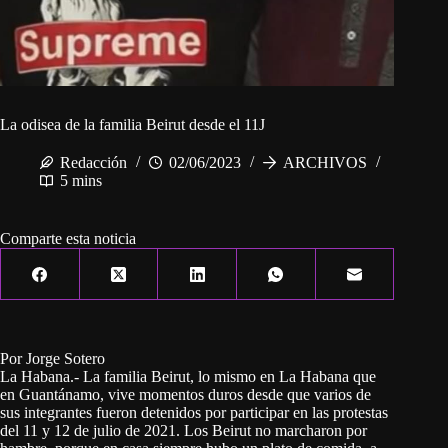
La odisea de la familia Beirut desde el 11J
Redacción
02/06/2023
ARCHIVOS
5 mins
Comparte esta noticia
Por Jorge Sotero
La Habana.- La familia Beirut, lo mismo en La Habana que
en Guantánamo, vive momentos duros desde que varios de
sus integrantes fueron detenidos por participar en las protestas
del 11 y 12 de julio de 2021. Los Beirut no marcharon por