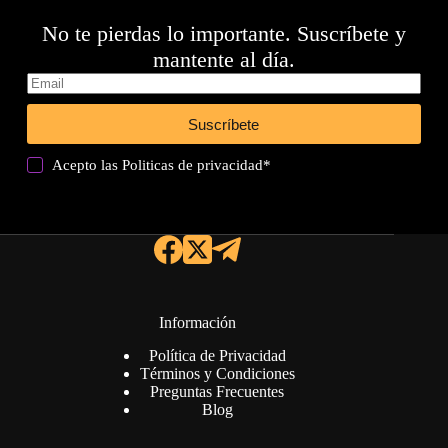
No te pierdas lo importante. Suscríbete y
mantente al día.
Suscríbete
Acepto las
Politicas de privacidad
*
Información
Política de Privacidad
Términos y Condiciones
Preguntas Frecuentes
Blog