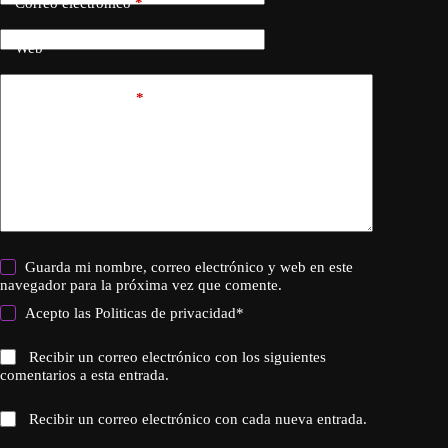
Correo electrónico
*
Web
Añadir comentario
*
Guarda mi nombre, correo electrónico y web en este
navegador para la próxima vez que comente.
Acepto las
Politicas de privacidad
*
Recibir un correo electrónico con los siguientes
comentarios a esta entrada.
Recibir un correo electrónico con cada nueva entrada.