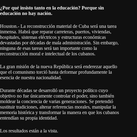
¿Por qué insisto tanto en la educación? Porque sin
educación no hay nación.
Houston.- La reconstrucción material de Cuba será una tarea
inmensa. Habrá que reparar carreteras, puertos, viviendas,
hospitales, sistemas eléctricos y estructuras económicas
devastadas por décadas de mala administración. Sin embargo,
ninguna de esas tareas será tan importante como la
reconstrucción moral e intelectual de los cubanos.
La gran misión de la nueva República será enderezar aquello
que el comunismo torció hasta deformar profundamente la
esencia de nuestra nacionalidad.
Durante décadas se desarrolló un proyecto político cuyo
objetivo no fue únicamente controlar el poder, sino también
moldear la conciencia de varias generaciones. Se pretendió
sustituir tradiciones, alterar referencias morales, manipular la
memoria histórica y transformar la manera en que los cubanos
entendían su propia identidad.
Los resultados están a la vista.