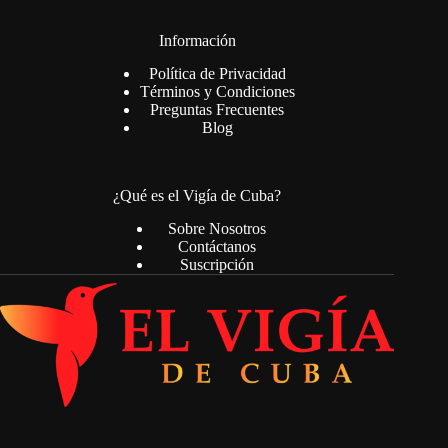
Información
Política de Privacidad
Términos y Condiciones
Preguntas Frecuentes
Blog
¿Qué es el Vigía de Cuba?
Sobre Nosotros
Contáctanos
Suscripción