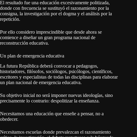
El resultado fue una educación excesivamente politizada,
donde con frecuencia se sustituyó el razonamiento por la
consigna, la investigación por el dogma y el análisis por la
repetición.
Por ello considero imprescindible que desde ahora se
comience a diseñar un gran programa nacional de
reconstrucción educativa.
Un plan de emergencia educativa
La futura República deberá convocar a pedagogos,
historiadores, filósofos, sociólogos, psicólogos, científicos,
escritores y especialistas de todas las disciplinas para elaborar
un plan nacional de emergencia educativa.
Su objetivo inicial no será imponer nuevas ideologías, sino
precisamente lo contrario: despolitizar la enseñanza.
Necesitamos una educación que enseñe a pensar, no a
obedecer.
Necesitamos escuelas donde prevalezcan el razonamiento