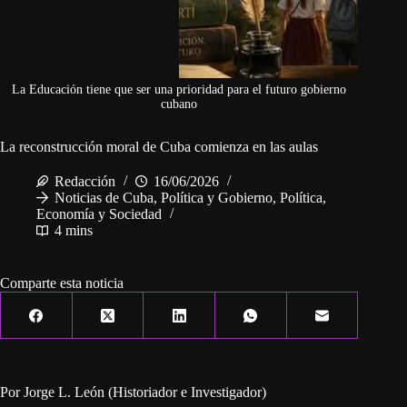
La Educación tiene que ser una prioridad para el futuro gobierno
cubano
La reconstrucción moral de Cuba comienza en las aulas
Redacción
16/06/2026
Noticias de Cuba
,
Política y Gobierno
,
Política,
Economía y Sociedad
4 mins
Comparte esta noticia
Por Jorge L. León (Historiador e Investigador)