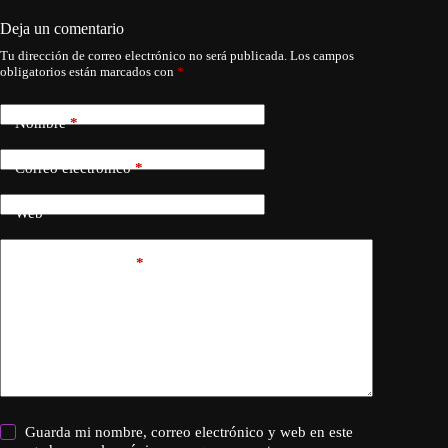
Deja un comentario
Tu dirección de correo electrónico no será publicada.
Los campos
obligatorios están marcados con
*
Nombre
*
Correo electrónico
*
Web
Añadir comentario
*
Guarda mi nombre, correo electrónico y web en este