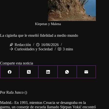
Klepetan y Malena
La cigüeña que le enseñó fidelidad a medio mundo
Redacción
16/06/2026
Curiosidades y Sociedad
3 mins
Comparte esta noticia
Por Rafa Junco ()
Madrid.- En 1993, mientras Croacia se desangraba en la
guerra, un conserje de escuela llamado Stjepan Vokić encontró