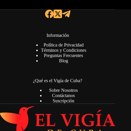
Información
Política de Privacidad
Términos y Condiciones
Preguntas Frecuentes
Blog
¿Qué es el Vigía de Cuba?
Sobre Nosotros
Contáctanos
Suscripción