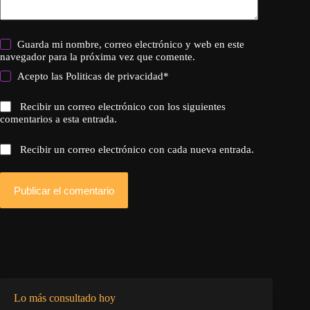
Guarda mi nombre, correo electrónico y web en este
navegador para la próxima vez que comente.
Acepto las
Politicas de privacidad
*
Recibir un correo electrónico con los siguientes
comentarios a esta entrada.
Recibir un correo electrónico con cada nueva entrada.
Publicar el comentario
Lo más consultado hoy