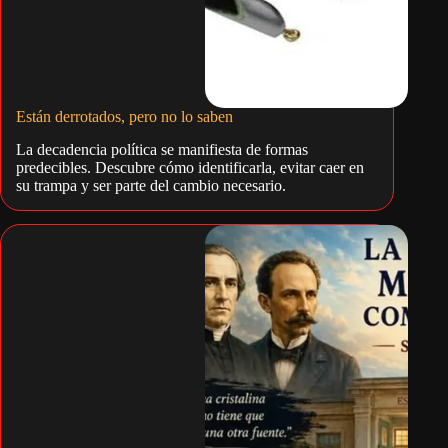
Están derrotados, pero no lo saben
La decadencia política se manifiesta de formas
predecibles. Descubre cómo identificarla, evitar caer en
su trampa y ser parte del cambio necesario.