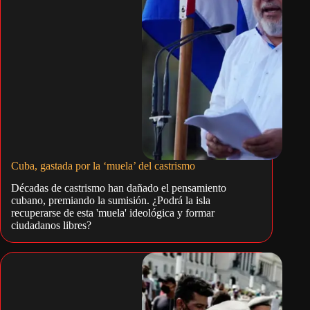
Cuba, gastada por la ‘muela’ del castrismo
Décadas de castrismo han dañado el pensamiento
cubano, premiando la sumisión. ¿Podrá la isla
recuperarse de esta 'muela' ideológica y formar
ciudadanos libres?