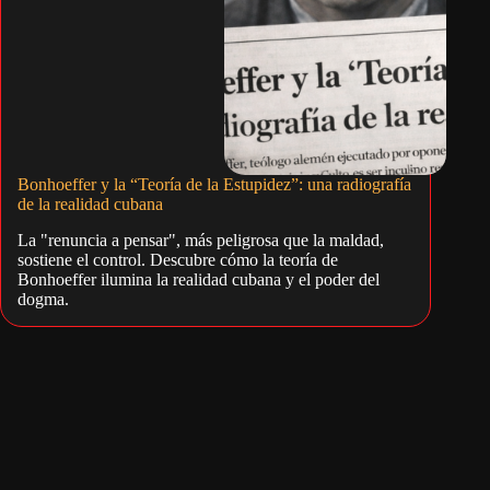
Bonhoeffer y la “Teoría de la Estupidez”: una radiografía
de la realidad cubana
La "renuncia a pensar", más peligrosa que la maldad,
sostiene el control. Descubre cómo la teoría de
Bonhoeffer ilumina la realidad cubana y el poder del
dogma.