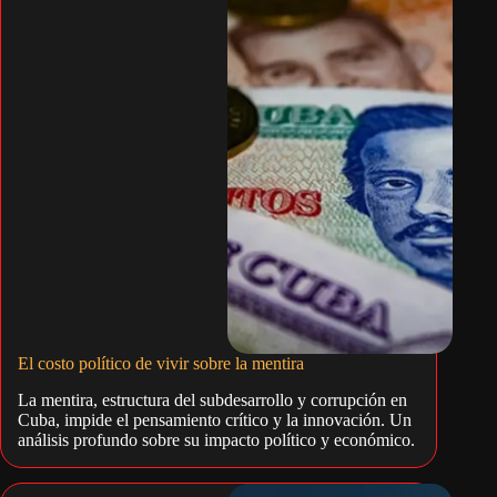
El costo político de vivir sobre la mentira
La mentira, estructura del subdesarrollo y corrupción en
Cuba, impide el pensamiento crítico y la innovación. Un
análisis profundo sobre su impacto político y económico.