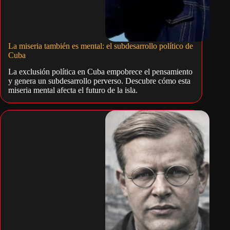
La miseria también es mental: el subdesarrollo político de
Cuba
La exclusión política en Cuba empobrece el pensamiento
y genera un subdesarrollo perverso. Descubre cómo esta
miseria mental afecta el futuro de la isla.