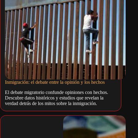
Inmigración: el debate entre la opinión y los hechos
El debate migratorio confunde opiniones con hechos.
Descubre datos históricos y estudios que revelan la
verdad detrás de los mitos sobre la inmigración.