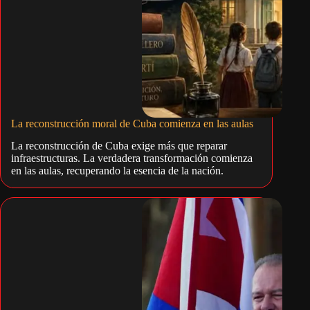
La reconstrucción moral de Cuba comienza en las aulas
La reconstrucción de Cuba exige más que reparar
infraestructuras. La verdadera transformación comienza
en las aulas, recuperando la esencia de la nación.