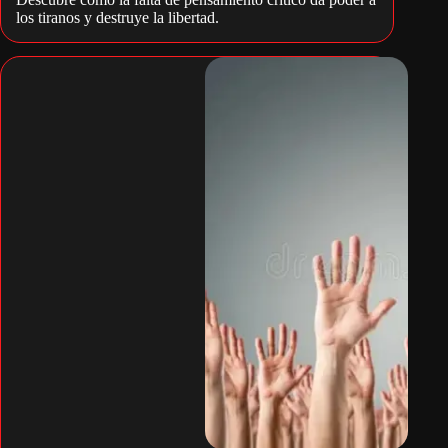
los tiranos y destruye la libertad.