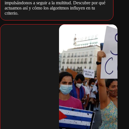
impulsándonos a seguir a la multitud. Descubre por qué
actuamos así y cómo los algoritmos influyen en tu
criterio.