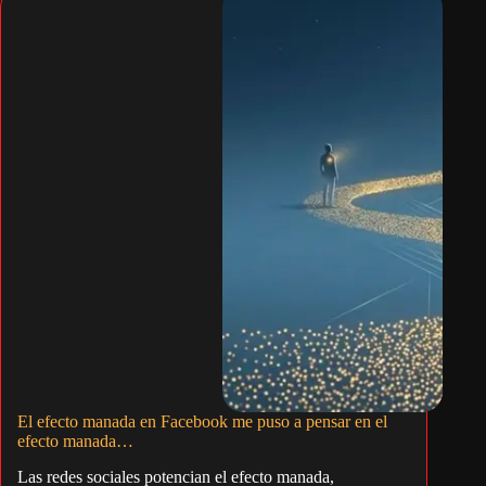
El efecto manada en Facebook me puso a pensar en el
efecto manada…
Las redes sociales potencian el efecto manada,