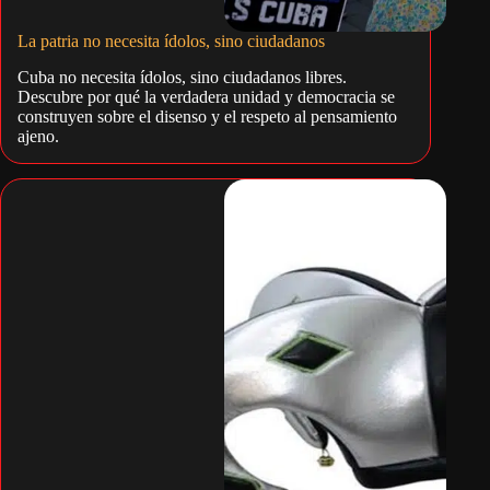
La patria no necesita ídolos, sino ciudadanos
Cuba no necesita ídolos, sino ciudadanos libres.
Descubre por qué la verdadera unidad y democracia se
construyen sobre el disenso y el respeto al pensamiento
ajeno.