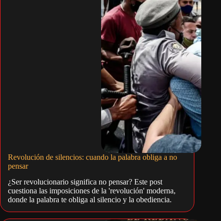
Revolución de silencios: cuando la palabra obliga a no
pensar
¿Ser revolucionario significa no pensar? Este post
cuestiona las imposiciones de la 'revolución' moderna,
donde la palabra te obliga al silencio y la obediencia.