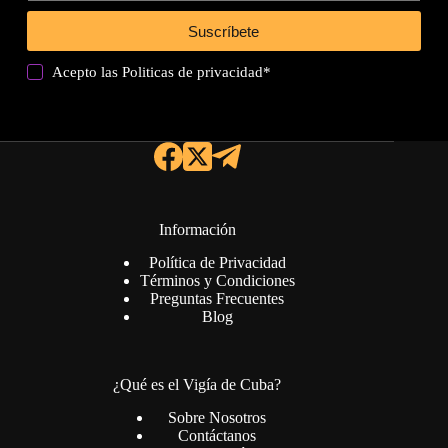
Suscríbete
Acepto las
Politicas de privacidad
*
Información
Política de Privacidad
Términos y Condiciones
Preguntas Frecuentes
Blog
¿Qué es el Vigía de Cuba?
Sobre Nosotros
Contáctanos