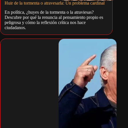
Huir de la tormenta o atravesarla: Un problema cardinal
En política, ¿huyes de la tormenta o la atraviesas?
Descubre por qué la renuncia al pensamiento propio es
peligrosa y cómo la reflexión crítica nos hace
ciudadanos.