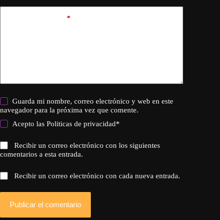
Añadir comentario
*
Guarda mi nombre, correo electrónico y web en este
navegador para la próxima vez que comente.
Acepto las
Politicas de privacidad
*
Recibir un correo electrónico con los siguientes
comentarios a esta entrada.
Recibir un correo electrónico con cada nueva entrada.
Publicar el comentario