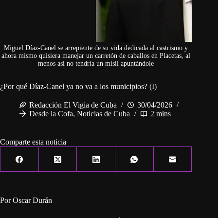
Miguel Díaz-Canel se arrepiente de su vida dedicada al castrismo y
ahora mismo quisiera manejar un carretón de caballos en Placetas, al
menos así no tendría un misil apuntándole
¿Por qué Díaz-Canel ya no va a los municipios? (I)
Redacción El Vigia de Cuba
30/04/2026
Desde la Cofa
,
Noticias de Cuba
2 mins
Comparte esta noticia
Por Oscar Durán