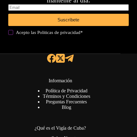
mantente al día.
Suscríbete
Acepto las
Politicas de privacidad
*
Información
Política de Privacidad
Términos y Condiciones
Preguntas Frecuentes
Blog
¿Qué es el Vigía de Cuba?