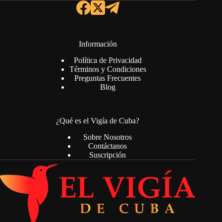
Información
Política de Privacidad
Términos y Condiciones
Preguntas Frecuentes
Blog
¿Qué es el Vigía de Cuba?
Sobre Nosotros
Contáctanos
Suscripción