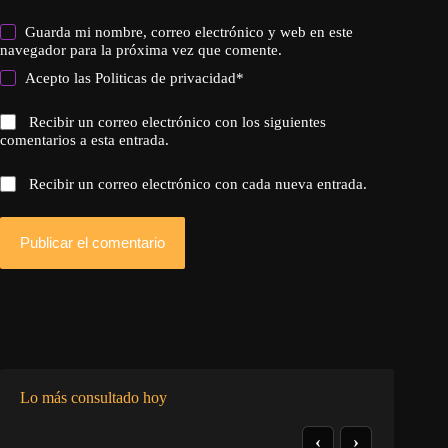
Guarda mi nombre, correo electrónico y web en este
navegador para la próxima vez que comente.
Acepto las
Politicas de privacidad
*
Recibir un correo electrónico con los siguientes
comentarios a esta entrada.
Recibir un correo electrónico con cada nueva entrada.
Publicar el comentario
Lo más consultado hoy
‹
›