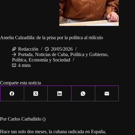
Amelia Calzadilla: de la prisa por la política al ridículo
Redacción
20/05/2026
Portada
,
Noticias de Cuba
,
Política y Gobierno
,
Política, Economía y Sociedad
4 mins
Comparte esta noticia
Por Carlos Carballido ()
Hace tan solo dos meses, la cubana radicada en España,