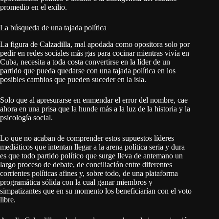
promedio en el exilio.
La búsqueda de una tajada política
La figura de Calzadilla, mal apodada como opositora solo por
pedir en redes sociales más gas para cocinar mientras vivía en
Cuba, necesita a toda costa convertirse en la líder de un
partido que pueda quedarse con una tajada política en los
posibles cambios que pueden suceder en la isla.
Solo que al apresurarse en enmendar el error del nombre, cae
ahora en una prisa que la hunde más a la luz de la historia y la
psicología social.
Lo que no acaban de comprender estos supuestos líderes
mediáticos que intentan llegar a la arena política seria y dura
es que todo partido político que surge lleva de antemano un
largo proceso de debate, de conciliación entre diferentes
corrientes políticas afines y, sobre todo, de una plataforma
programática sólida con la cual ganar miembros y
simpatizantes que en su momento los beneficiarían con el voto
libre.