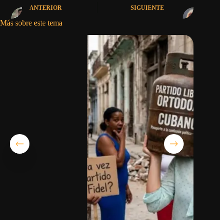
ANTERIOR
SIGUIENTE
Más sobre este tema