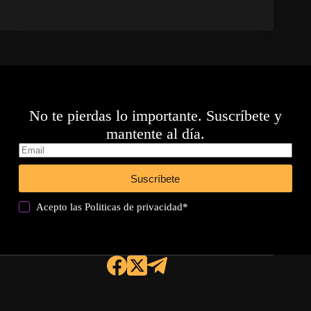
No te pierdas lo importante. Suscríbete y
mantente al día.
Suscríbete
Acepto las
Politicas de privacidad
*