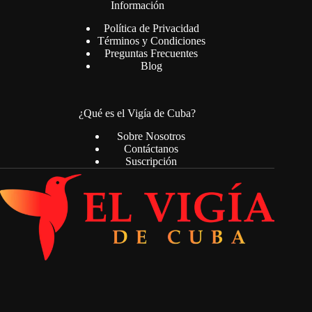
Información
Política de Privacidad
Términos y Condiciones
Preguntas Frecuentes
Blog
¿Qué es el Vigía de Cuba?
Sobre Nosotros
Contáctanos
Suscripción