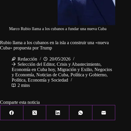
Marco Rubio llama a los cubanos a fundar una nueva Cuba
Rubio llama a los cubanos en la isla a construir una «nueva
Cuba» propuesta por Trump
Redacción
20/05/2026
Selección del Editor
,
Crisis y Abastecimiento
,
Economía en Cuba hoy
,
Migración y Exilio
,
Negocios
y Economía
,
Noticias de Cuba
,
Política y Gobierno
,
Política, Economía y Sociedad
2 mins
Comparte esta noticia