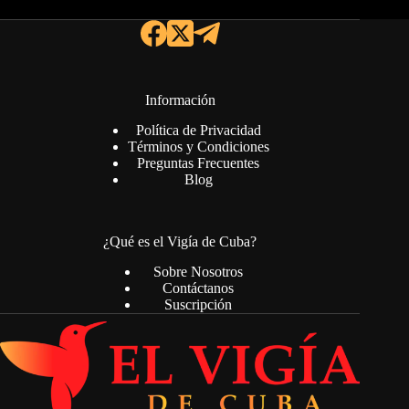
Información
Política de Privacidad
Términos y Condiciones
Preguntas Frecuentes
Blog
¿Qué es el Vigía de Cuba?
Sobre Nosotros
Contáctanos
Suscripción