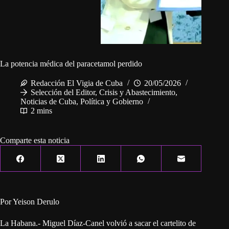
La potencia médica del paracetamol perdido
Redacción El Vigia de Cuba
20/05/2026
Selección del Editor
,
Crisis y Abastecimiento
,
Noticias de Cuba
,
Política y Gobierno
2 mins
Comparte esta noticia
Por Yeison Derulo
La Habana.- Miguel Díaz-Canel volvió a sacar el cartelito de