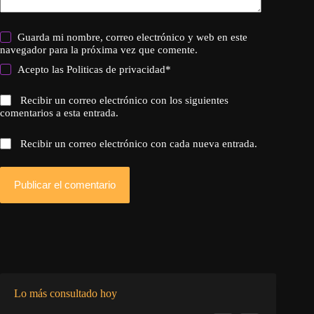
Guarda mi nombre, correo electrónico y web en este
navegador para la próxima vez que comente.
Acepto las
Politicas de privacidad
*
Recibir un correo electrónico con los siguientes
comentarios a esta entrada.
Recibir un correo electrónico con cada nueva entrada.
Publicar el comentario
Lo más consultado hoy