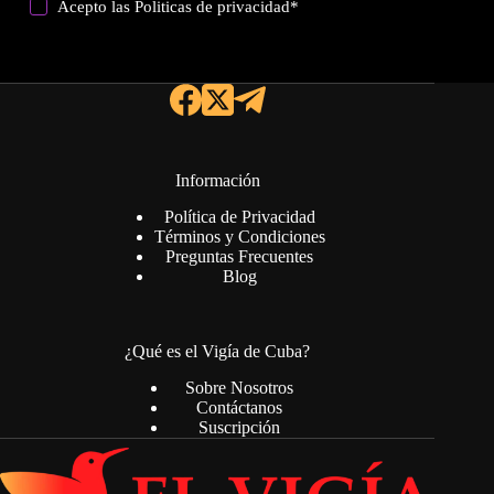
Acepto las
Politicas de privacidad
*
Información
Política de Privacidad
Términos y Condiciones
Preguntas Frecuentes
Blog
¿Qué es el Vigía de Cuba?
Sobre Nosotros
Contáctanos
Suscripción