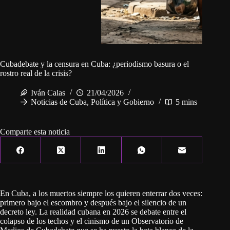
Cubadebate y la censura en Cuba: ¿periodismo basura o el
rostro real de la crisis?
Iván Calas
21/04/2026
Noticias de Cuba
,
Política y Gobierno
5 mins
Comparte esta noticia
En Cuba, a los muertos siempre los quieren enterrar dos veces:
primero bajo el escombro y después bajo el silencio de un
decreto ley. La realidad cubana en 2026 se debate entre el
colapso de los techos y el cinismo de un Observatorio de