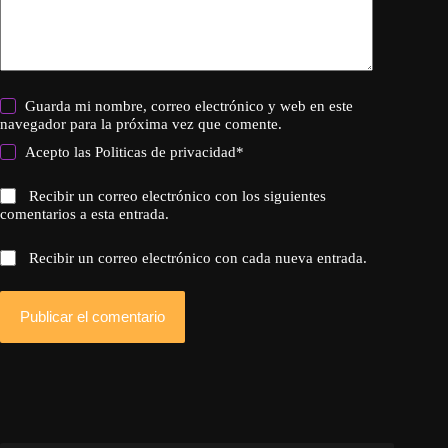
Guarda mi nombre, correo electrónico y web en este
navegador para la próxima vez que comente.
Acepto las
Politicas de privacidad
*
Recibir un correo electrónico con los siguientes
comentarios a esta entrada.
Recibir un correo electrónico con cada nueva entrada.
Publicar el comentario