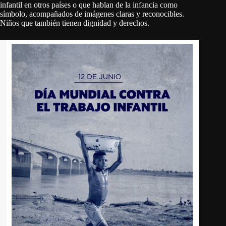
infantil en otros países o que hablan de la infancia como
símbolo, acompañados de imágenes claras y reconocibles.
Niños que también tienen dignidad y derechos.