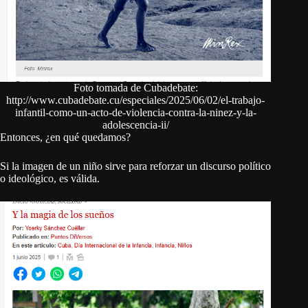
Foto tomada de Cubadebate:
http://www.cubadebate.cu/especiales/2025/06/02/el-trabajo-
infantil-como-un-acto-de-violencia-contra-la-ninez-y-la-
adolescencia-ii/
Entonces, ¿en qué quedamos?
Si la imagen de un niño sirve para reforzar un discurso político
o ideológico, es válida.