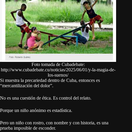
Foto tomada de Cubadebate:
http://www.cubadebate.cu/noticias/2025/06/01/y-la-magia-de-
los-suenos/
Si muestra la precariedad dentro de Cuba, entonces es
“mercantilización del dolor”.
No es una cuestión de ética. Es control del relato.
Porque un niño anónimo es estadística.
Pero un niño con rostro, con nombre y con historia, es una
prueba imposible de esconder.