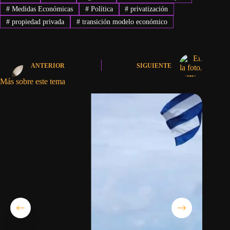
#
Medidas Económicas
#
Política
#
privatización
#
propiedad privada
#
transición modelo económico
ANTERIOR
SIGUIENTE
Más sobre este tema