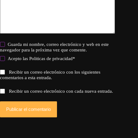
Guarda mi nombre, correo electrónico y web en este
navegador para la próxima vez que comente.
Acepto las
Politicas de privacidad
*
Recibir un correo electrónico con los siguientes
comentarios a esta entrada.
Recibir un correo electrónico con cada nueva entrada.
Publicar el comentario