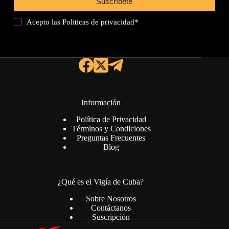
Suscríbete
Acepto las
Politicas de privacidad
*
Información
Política de Privacidad
Términos y Condiciones
Preguntas Frecuentes
Blog
¿Qué es el Vigía de Cuba?
Sobre Nosotros
Contáctanos
Suscripción