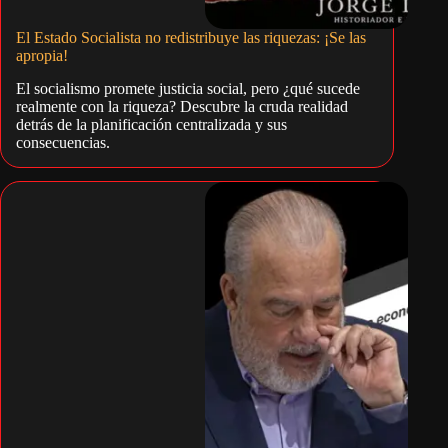
El Estado Socialista no redistribuye las riquezas: ¡Se las
apropia!
El socialismo promete justicia social, pero ¿qué sucede
realmente con la riqueza? Descubre la cruda realidad
detrás de la planificación centralizada y sus
consecuencias.