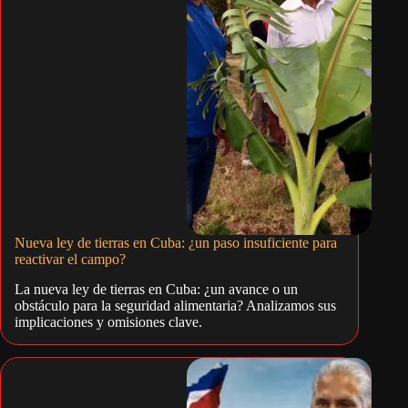
Nueva ley de tierras en Cuba: ¿un paso insuficiente para
reactivar el campo?
La nueva ley de tierras en Cuba: ¿un avance o un
obstáculo para la seguridad alimentaria? Analizamos sus
implicaciones y omisiones clave.