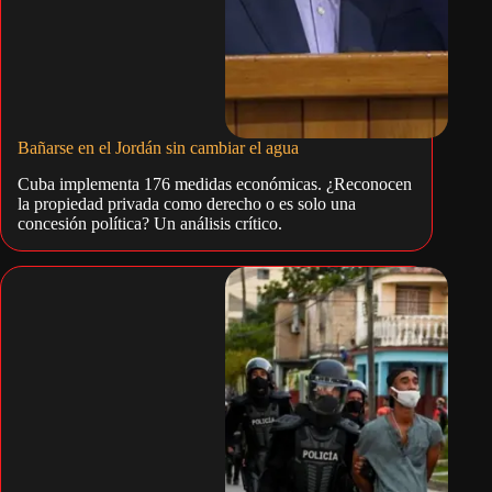
Bañarse en el Jordán sin cambiar el agua
Cuba implementa 176 medidas económicas. ¿Reconocen
la propiedad privada como derecho o es solo una
concesión política? Un análisis crítico.