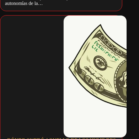
autonomías de la…