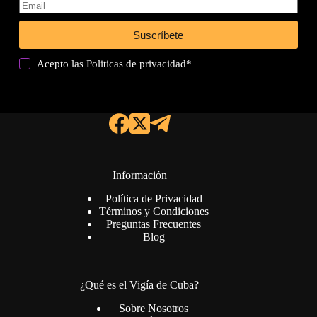
Suscríbete
Acepto las
Politicas de privacidad
*
Información
Política de Privacidad
Términos y Condiciones
Preguntas Frecuentes
Blog
¿Qué es el Vigía de Cuba?
Sobre Nosotros