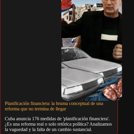
Planificación financiera: la bruma conceptual de una
reforma que no termina de llegar
Cuba anuncia 176 medidas de 'planificación financiera'.
¿Es una reforma real o solo retórica política? Analizamos
la vaguedad y la falta de un cambio sustancial.