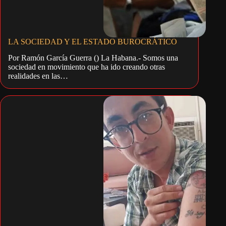
LA SOCIEDAD Y EL ESTADO BUROCRÁTICO
Por Ramón García Guerra () La Habana.- Somos una
sociedad en movimiento que ha ido creando otras
realidades en las…