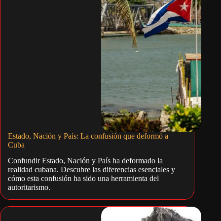
Estado, Nación y País: La confusión que deformó a
Cuba
Confundir Estado, Nación y País ha deformado la
realidad cubana. Descubre las diferencias esenciales y
cómo esta confusión ha sido una herramienta del
autoritarismo.