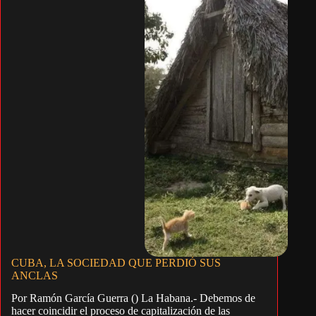
CUBA, LA SOCIEDAD QUE PERDIÓ SUS
ANCLAS
Por Ramón García Guerra () La Habana.- Debemos de
hacer coincidir el proceso de capitalización de las