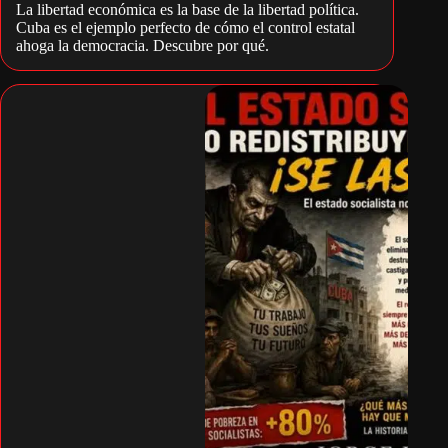
La libertad económica es la base de la libertad política.
Cuba es el ejemplo perfecto de cómo el control estatal
ahoga la democracia. Descubre por qué.