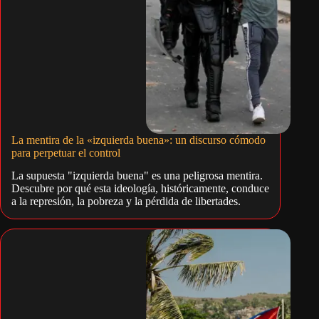
La mentira de la «izquierda buena»: un discurso cómodo
para perpetuar el control
La supuesta "izquierda buena" es una peligrosa mentira.
Descubre por qué esta ideología, históricamente, conduce
a la represión, la pobreza y la pérdida de libertades.