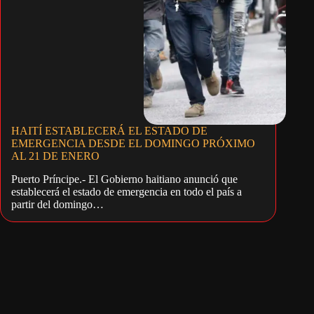
HAITÍ ESTABLECERÁ EL ESTADO DE
EMERGENCIA DESDE EL DOMINGO PRÓXIMO
AL 21 DE ENERO
Puerto Príncipe.- El Gobierno haitiano anunció que
establecerá el estado de emergencia en todo el país a
partir del domingo…