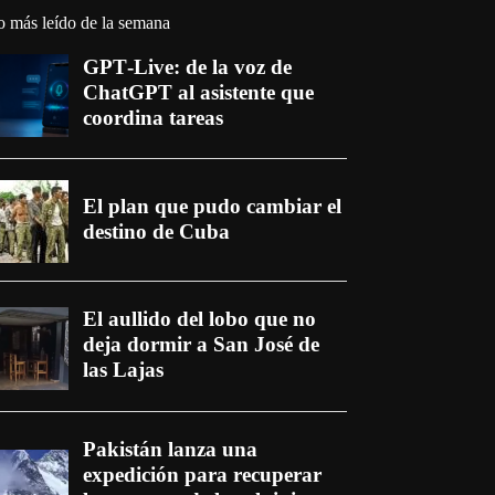
o más leído de la semana