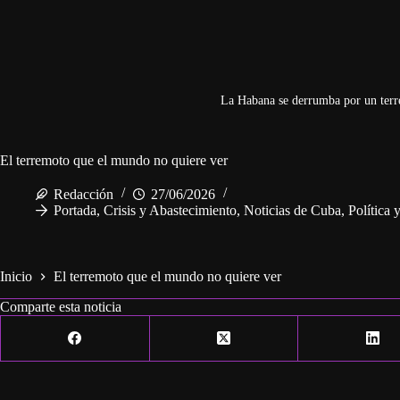
La Habana se derrumba por un terr
El terremoto que el mundo no quiere ver
Redacción
27/06/2026
Portada
,
Crisis y Abastecimiento
,
Noticias de Cuba
,
Política
Inicio
El terremoto que el mundo no quiere ver
Comparte esta noticia