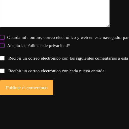
Guarda mi nombre, correo electrónico y web en este navegador par
Acepto las
Politicas de privacidad
*
Recibir un correo electrónico con los siguientes comentarios a esta
Recibir un correo electrónico con cada nueva entrada.
Publicar el comentario