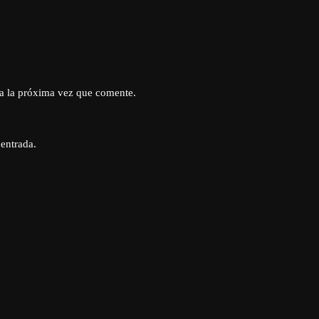
a la próxima vez que comente.
 entrada.